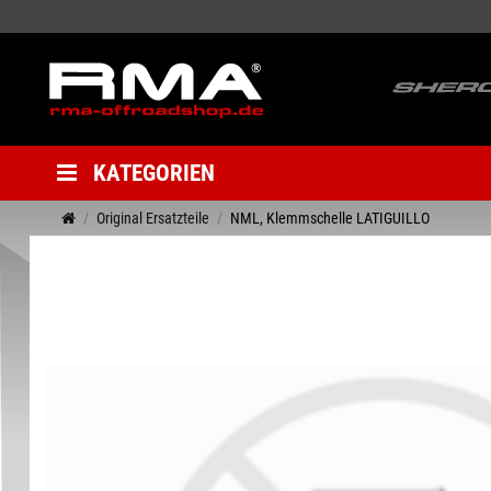
KATEGORIEN
Original Ersatzteile
NML, Klemmschelle LATIGUILLO