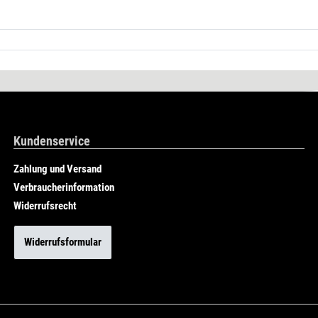
Kundenservice
Zahlung und Versand
Verbraucherinformation
Widerrufsrecht
Widerrufsformular