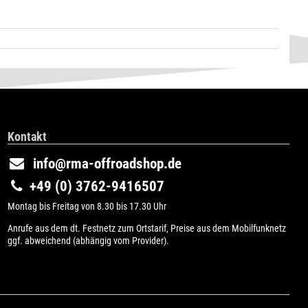
Kontakt
info@rma-offroadshop.de
+49 (0) 3762-9416507
Montag bis Freitag von 8.30 bis 17.30 Uhr
Anrufe aus dem dt. Festnetz zum Ortstarif, Preise aus dem Mobilfunknetz
ggf. abweichend (abhängig vom Provider).