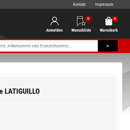
Kontakt
Impressum
0
0
Anmelden
Wunschliste
Warenkorb
e LATIGUILLO