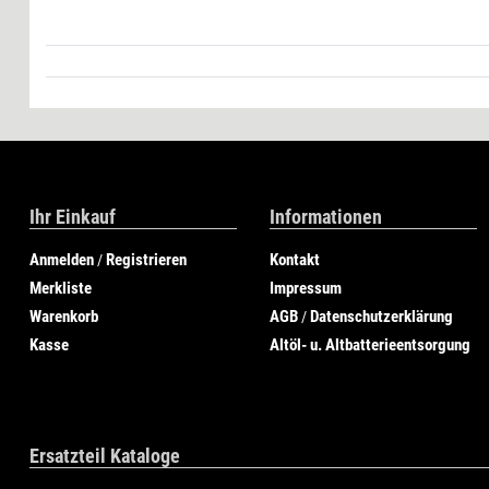
Ihr Einkauf
Informationen
Anmelden
Registrieren
Kontakt
/
Merkliste
Impressum
Warenkorb
AGB
Datenschutzerklärung
/
Kasse
Altöl- u. Altbatterieentsorgung
Ersatzteil Kataloge