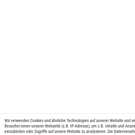
Wir verwenden Cookies und ähnliche Technologien auf unserer Website und 
Besucher:innen unserer Webseite (z.B. IP-Adresse), um z.B. Inhalte und Anzei
einzubinden oder Zugriffe auf unsere Website zu analysieren. Die Datenverarbei