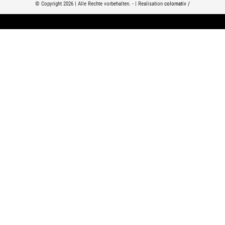
© Copyright 2026 | Alle Rechte vorbehalten. - | Realisation
colornativ /