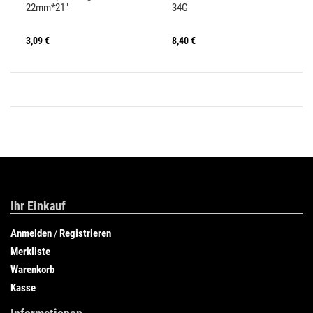
22mm*21"
34G
3,09 €
8,40 €
Ihr Einkauf
Anmelden
Registrieren
/
Merkliste
Warenkorb
Kasse