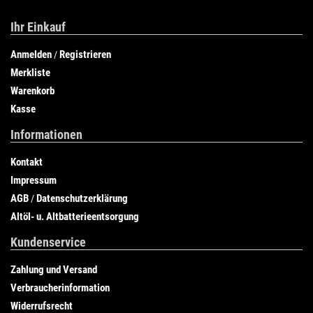
Ihr Einkauf
Anmelden
Registrieren
/
Merkliste
Warenkorb
Kasse
Informationen
Kontakt
Impressum
AGB
Datenschutzerklärung
/
Altöl- u. Altbatterieentsorgung
Kundenservice
Zahlung und Versand
Verbraucherinformation
Widerrufsrecht