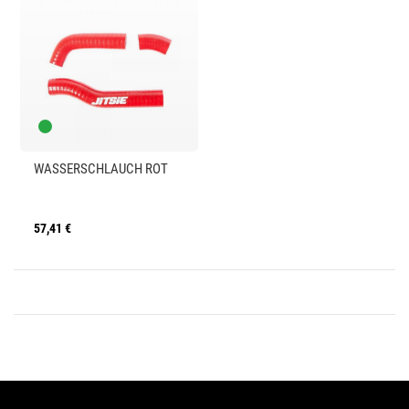
WASSERSCHLAUCH ROT
57,41 €