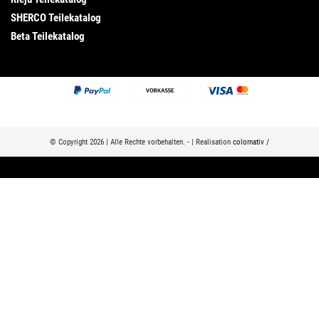
SHERCO Teilekatalog
Beta Teilekatalog
© Copyright 2026 | Alle Rechte vorbehalten. - | Realisation
colornativ /