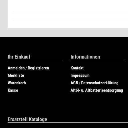
Ihr Einkauf
Informationen
Anmelden
Registrieren
Kontakt
/
Merkliste
Impressum
Warenkorb
AGB
Datenschutzerklärung
/
Kasse
Altöl- u. Altbatterieentsorgung
Ersatzteil Kataloge