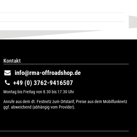
Kontakt
info@rma-offroadshop.de
+49 (0) 3762-9416507
Montag bis Freitag von 8.30 bis 17.30 Uhr
Anrufe aus dem dt. Festnetz zum Ortstarif, Preise aus dem Mobilfunknetz
ggf. abweichend (abhängig vom Provider).