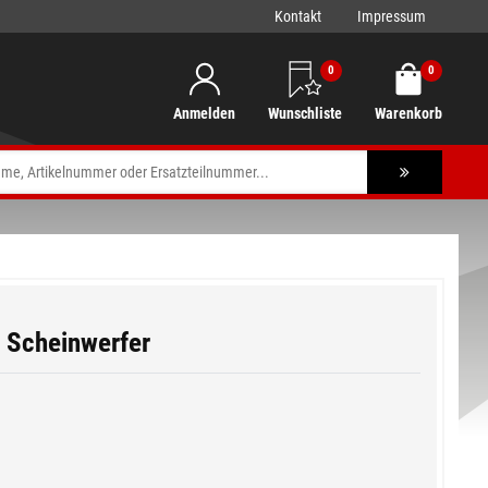
Kontakt
Impressum
0
0
Anmelden
Wunschliste
Warenkorb
 Scheinwerfer