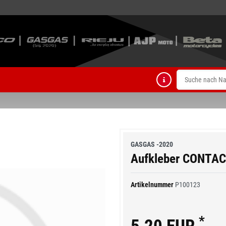
GASGAS -2020
Aufkleber CONTAC
Artikelnummer
P100123
*