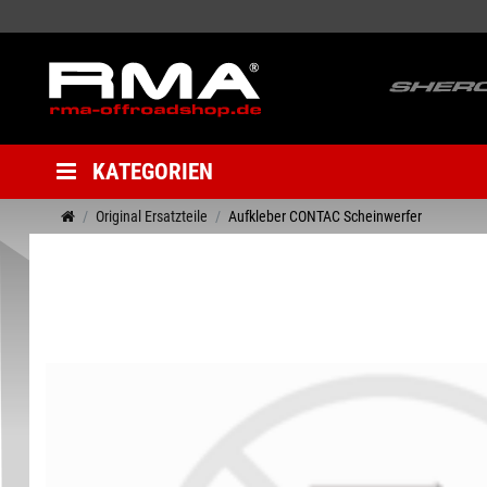
KATEGORIEN
Original Ersatzteile
Aufkleber CONTAC Scheinwerfer