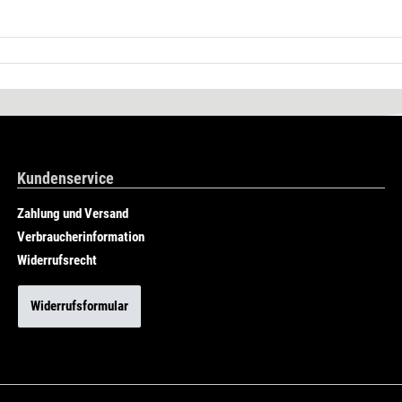
Kundenservice
Zahlung und Versand
Verbraucherinformation
Widerrufsrecht
Widerrufsformular