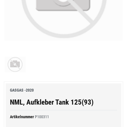
GASGAS -2020
NML, Aufkleber Tank 125(93)
Artikelnummer
P100311