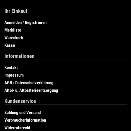
Ihr Einkauf
Anmelden
Registrieren
/
Merkliste
Warenkorb
Kasse
Informationen
Kontakt
Impressum
AGB
Datenschutzerklärung
/
Altöl- u. Altbatterieentsorgung
Kundenservice
Zahlung und Versand
Verbraucherinformation
Widerrufsrecht