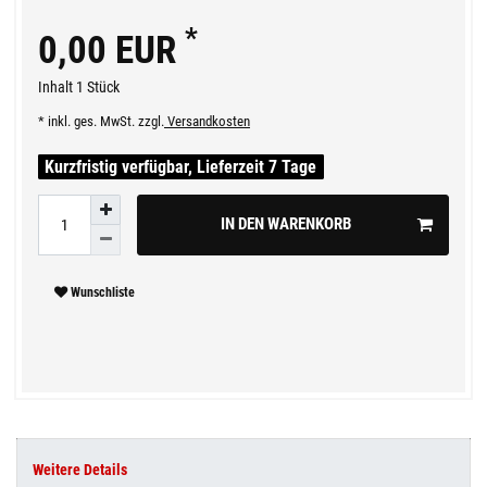
*
0,00 EUR
Inhalt
1
Stück
* inkl. ges. MwSt. zzgl.
Versandkosten
Kurzfristig verfügbar, Lieferzeit 7 Tage
IN DEN WARENKORB
Wunschliste
Weitere Details