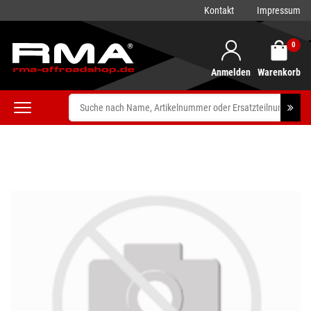
Kontakt
Impressum
0
Anmelden
Warenkorb