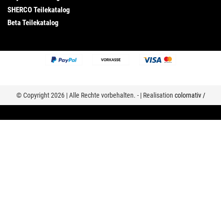
SHERCO Teilekatalog
Beta Teilekatalog
© Copyright 2026 | Alle Rechte vorbehalten. - | Realisation
colornativ /