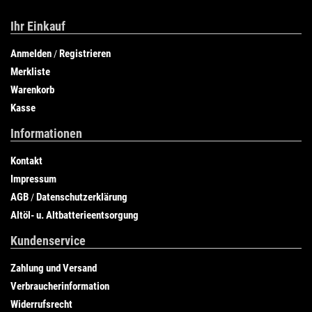
Ihr Einkauf
Anmelden
Registrieren
/
Merkliste
Warenkorb
Kasse
Informationen
Kontakt
Impressum
AGB
Datenschutzerklärung
/
Altöl- u. Altbatterieentsorgung
Kundenservice
Zahlung und Versand
Verbraucherinformation
Widerrufsrecht