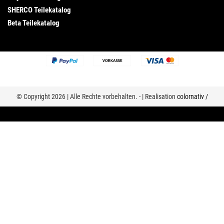
SHERCO Teilekatalog
Beta Teilekatalog
© Copyright 2026 | Alle Rechte vorbehalten. - | Realisation
colornativ /