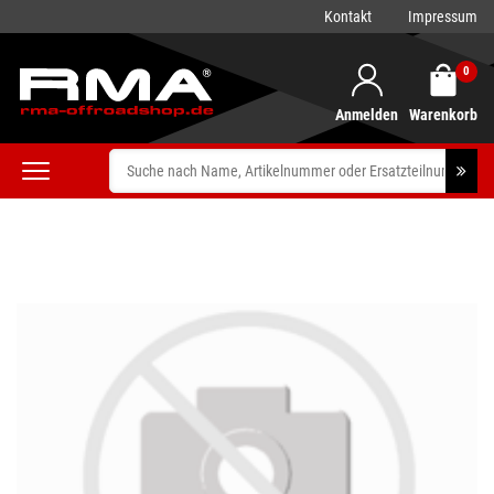
Kontakt
Impressum
0
Anmelden
Warenkorb