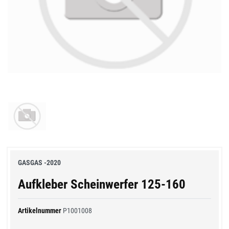
GASGAS -2020
Aufkleber Scheinwerfer 125-160
Artikelnummer
P1001008