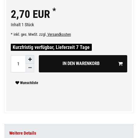
*
2,70 EUR
Inhalt
1
Stück
* inkl. ges. MwSt. zzgl.
Versandkosten
Kurzfristig verfügbar, Lieferzeit 7 Tage
IN DEN WARENKORB
Wunschliste
Weitere Details