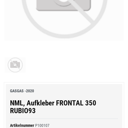
GASGAS -2020
NML, Aufkleber FRONTAL 350
RUBIO93
Artikelnummer
P100107