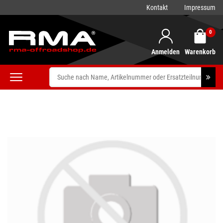
Kontakt
Impressum
0
Anmelden
Warenkorb