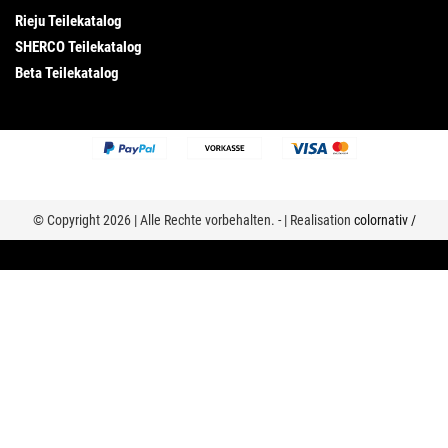
Rieju Teilekatalog
SHERCO Teilekatalog
Beta Teilekatalog
© Copyright 2026 | Alle Rechte vorbehalten. - | Realisation
colornativ /