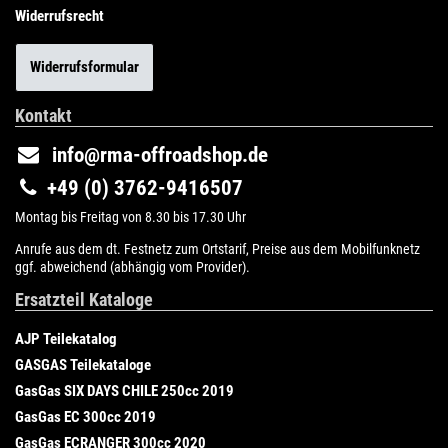
Widerrufsrecht
Widerrufsformular
Kontakt
info@rma-offroadshop.de
+49 (0) 3762-9416507
Montag bis Freitag von 8.30 bis 17.30 Uhr
Anrufe aus dem dt. Festnetz zum Ortstarif, Preise aus dem Mobilfunknetz
ggf. abweichend (abhängig vom Provider).
Ersatzteil Kataloge
AJP Teilekatalog
GASGAS Teilekataloge
GasGas SIX DAYS CHILE 250cc 2019
GasGas EC 300cc 2019
GasGas ECRANGER 300cc 2020