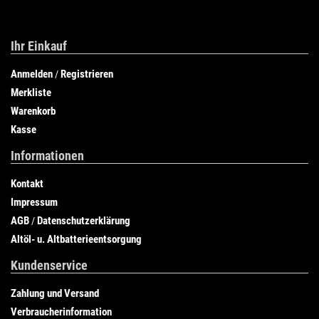
Ihr Einkauf
Anmelden
Registrieren
/
Merkliste
Warenkorb
Kasse
Informationen
Kontakt
Impressum
AGB
Datenschutzerklärung
/
Altöl- u. Altbatterieentsorgung
Kundenservice
Zahlung und Versand
Verbraucherinformation