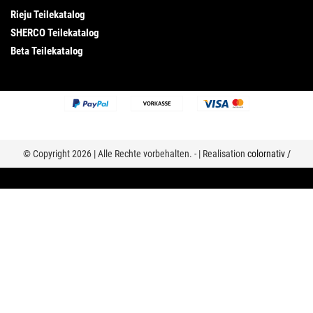
Rieju Teilekatalog
SHERCO Teilekatalog
Beta Teilekatalog
© Copyright 2026 | Alle Rechte vorbehalten. - | Realisation
colornativ /