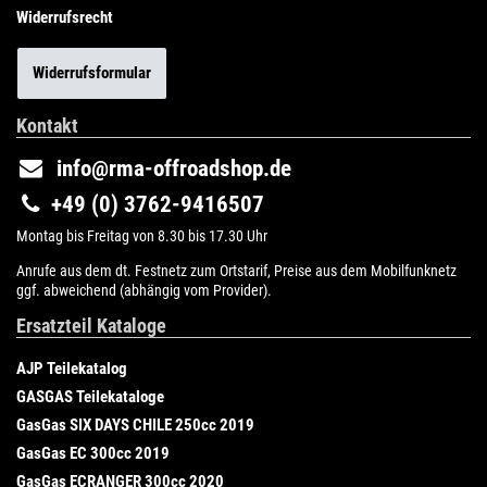
Widerrufsrecht
Widerrufsformular
Kontakt
info@rma-offroadshop.de
+49 (0) 3762-9416507
Montag bis Freitag von 8.30 bis 17.30 Uhr
Anrufe aus dem dt. Festnetz zum Ortstarif, Preise aus dem Mobilfunknetz
ggf. abweichend (abhängig vom Provider).
Ersatzteil Kataloge
AJP Teilekatalog
GASGAS Teilekataloge
GasGas SIX DAYS CHILE 250cc 2019
GasGas EC 300cc 2019
GasGas ECRANGER 300cc 2020