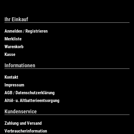
Ihr Einkauf
Anmelden
Registrieren
/
Merkliste
Warenkorb
Kasse
Informationen
Kontakt
Impressum
AGB
Datenschutzerklärung
/
Altöl- u. Altbatterieentsorgung
Kundenservice
Zahlung und Versand
Verbraucherinformation