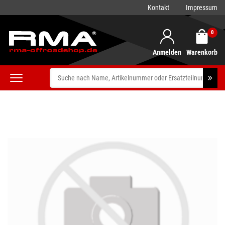
Kontakt
Impressum
0
Anmelden
Warenkorb