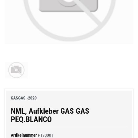
GASGAS -2020
NML, Aufkleber GAS GAS
PEQ.BLANCO
Artikelnummer
P190001