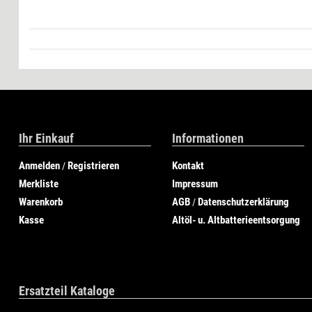
Ihr Einkauf
Informationen
Anmelden
Registrieren
Kontakt
/
Merkliste
Impressum
Warenkorb
AGB
Datenschutzerklärung
/
Kasse
Altöl- u. Altbatterieentsorgung
Ersatzteil Kataloge