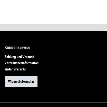
Kundenservice
Zahlung und Versand
Verbraucherinformation
Widerrufsrecht
Widerrufsformular