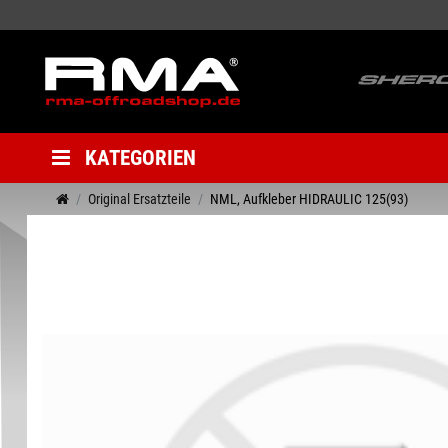
KATEGORIEN
Original Ersatzteile
NML, Aufkleber HIDRAULIC 125(93)