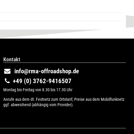
Kontakt
info@rma-offroadshop.de
+49 (0) 3762-9416507
Montag bis Freitag von 8.30 bis 17.30 Uhr
Anrufe aus dem dt. Festnetz zum Ortstarif, Preise aus dem Mobilfunknetz
ggf. abweichend (abhängig vom Provider).