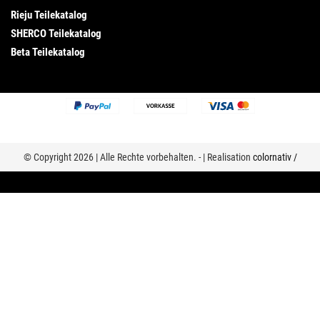
Rieju Teilekatalog
SHERCO Teilekatalog
Beta Teilekatalog
© Copyright 2026 | Alle Rechte vorbehalten. - | Realisation
colornativ /