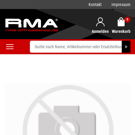
Kontakt
Impressum
0
Anmelden
Warenkorb