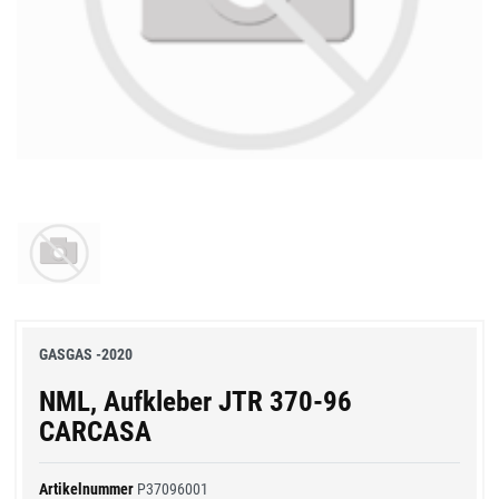
GASGAS -2020
NML, Aufkleber JTR 370-96
CARCASA
Artikelnummer
P37096001