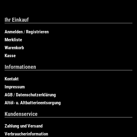
Ihr Einkauf
Anmelden
Registrieren
/
Merkliste
Warenkorb
Kasse
Informationen
Kontakt
Impressum
AGB
Datenschutzerklärung
/
Altöl- u. Altbatterieentsorgung
Kundenservice
Zahlung und Versand
Verbraucherinformation