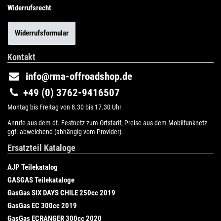
Widerrufsrecht
Widerrufsformular
Kontakt
info@rma-offroadshop.de
+49 (0) 3762-9416507
Montag bis Freitag von 8.30 bis 17.30 Uhr
Anrufe aus dem dt. Festnetz zum Ortstarif, Preise aus dem Mobilfunknetz
ggf. abweichend (abhängig vom Provider).
Ersatzteil Kataloge
AJP Teilekatalog
GASGAS Teilekataloge
GasGas SIX DAYS CHILE 250cc 2019
GasGas EC 300cc 2019
GasGas ECRANGER 300cc 2020