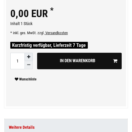
*
0,00 EUR
Inhalt
1
Stück
* inkl. ges. MwSt. zzgl.
Versandkosten
Kurzfristig verfügbar, Lieferzeit 7 Tage
IN DEN WARENKORB
Wunschliste
Weitere Details