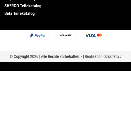
SHERCO Teilekatalog
Beta Teilekatalog
© Copyright 2026 | Alle Rechte vorbehalten. - | Realisation
colornativ /