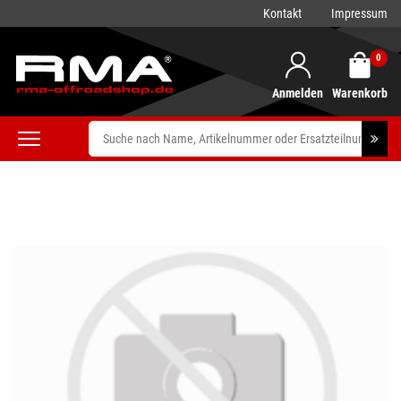
Kontakt
Impressum
0
Anmelden
Warenkorb