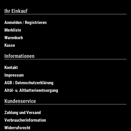
Ihr Einkauf
Anmelden
Registrieren
/
Merkliste
Warenkorb
Kasse
Informationen
Kontakt
Impressum
AGB
Datenschutzerklärung
/
Altöl- u. Altbatterieentsorgung
Kundenservice
Zahlung und Versand
Verbraucherinformation
Widerrufsrecht