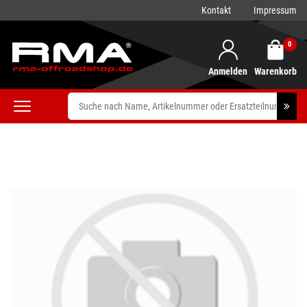
Kontakt
Impressum
0
Anmelden
Warenkorb