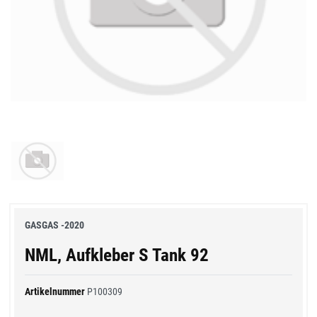
GASGAS -2020
NML, Aufkleber S Tank 92
Artikelnummer
P100309