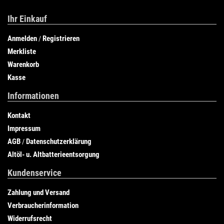
Ihr Einkauf
Anmelden
Registrieren
/
Merkliste
Warenkorb
Kasse
Informationen
Kontakt
Impressum
AGB
Datenschutzerklärung
/
Altöl- u. Altbatterieentsorgung
Kundenservice
Zahlung und Versand
Verbraucherinformation
Widerrufsrecht