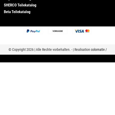
SHERCO Teilekatalog
Beta Teilekatalog
© Copyright 2026 | Alle Rechte vorbehalten. - | Realisation
colornativ /