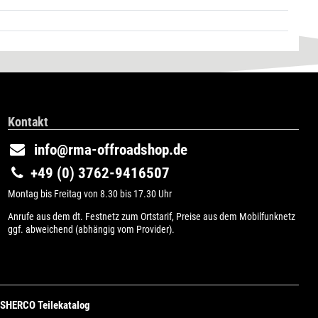
Kontakt
info@rma-offroadshop.de
+49 (0) 3762-9416507
Montag bis Freitag von 8.30 bis 17.30 Uhr
Anrufe aus dem dt. Festnetz zum Ortstarif, Preise aus dem Mobilfunknetz
ggf. abweichend (abhängig vom Provider).
SHERCO Teilekatalog