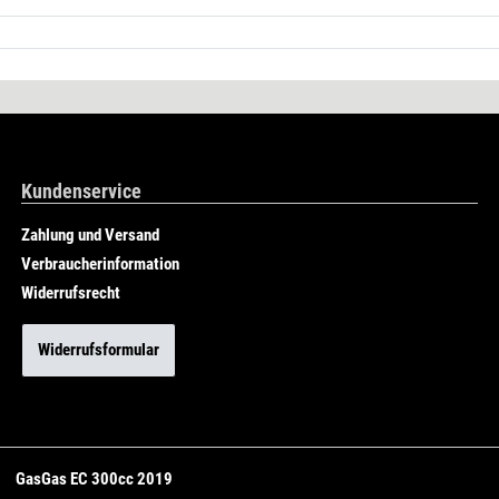
Kundenservice
Zahlung und Versand
Verbraucherinformation
Widerrufsrecht
Widerrufsformular
GasGas EC 300cc 2019