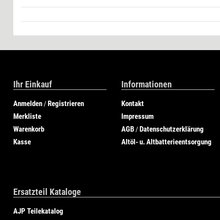
Ihr Einkauf
Informationen
Anmelden
Registrieren
Kontakt
/
Merkliste
Impressum
Warenkorb
AGB
Datenschutzerklärung
/
Kasse
Altöl- u. Altbatterieentsorgung
Ersatzteil Kataloge
AJP Teilekatalog