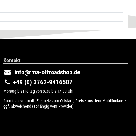
Kontakt
info@rma-offroadshop.de
+49 (0) 3762-9416507
Montag bis Freitag von 8.30 bis 17.30 Uhr
Anrufe aus dem dt. Festnetz zum Ortstarif, Preise aus dem Mobilfunknetz
ggf. abweichend (abhängig vom Provider).