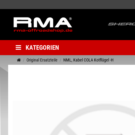
KATEGORIEN
Original Ersatzteile
NML, Kabel COLA Kotflügel -H