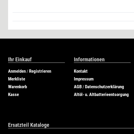
Ihr Einkauf
Informationen
Anmelden
Registrieren
Kontakt
/
Merkliste
Impressum
Warenkorb
AGB
Datenschutzerklärung
/
Kasse
Altöl- u. Altbatterieentsorgung
Ersatzteil Kataloge