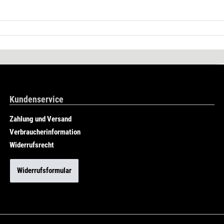
Kundenservice
Zahlung und Versand
Verbraucherinformation
Widerrufsrecht
Widerrufsformular