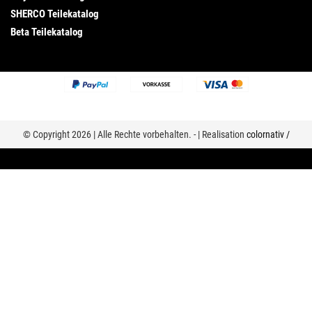
SHERCO Teilekatalog
Beta Teilekatalog
© Copyright 2026 | Alle Rechte vorbehalten. - | Realisation
colornativ /