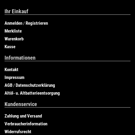
Ihr Einkauf
Anmelden
Registrieren
/
Merkliste
Warenkorb
Kasse
Informationen
Kontakt
Impressum
AGB
Datenschutzerklärung
/
Altöl- u. Altbatterieentsorgung
Kundenservice
Zahlung und Versand
Verbraucherinformation
Widerrufsrecht