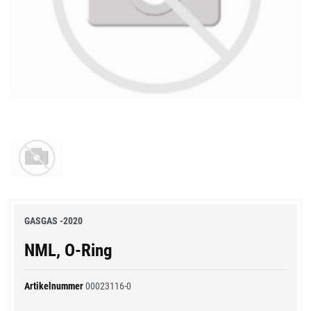
GASGAS -2020
NML, O-Ring
Artikelnummer
00023116-0