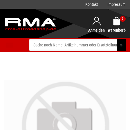
Kontakt
Impressum
0
Anmelden
Warenkorb