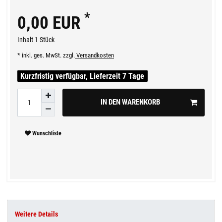
*
0,00 EUR
Inhalt
1
Stück
* inkl. ges. MwSt. zzgl.
Versandkosten
Kurzfristig verfügbar, Lieferzeit 7 Tage
IN DEN WARENKORB
Wunschliste
Weitere Details