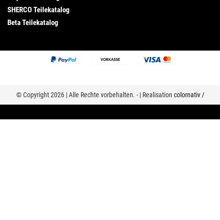
SHERCO Teilekatalog
Beta Teilekatalog
© Copyright 2026 | Alle Rechte vorbehalten. - | Realisation
colornativ /