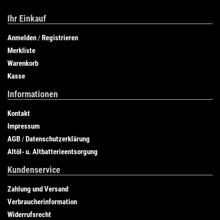
Ihr Einkauf
Anmelden
Registrieren
/
Merkliste
Warenkorb
Kasse
Informationen
Kontakt
Impressum
AGB
Datenschutzerklärung
/
Altöl- u. Altbatterieentsorgung
Kundenservice
Zahlung und Versand
Verbraucherinformation
Widerrufsrecht