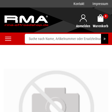
Kontakt
Impressum
0
Anmelden
Warenkorb