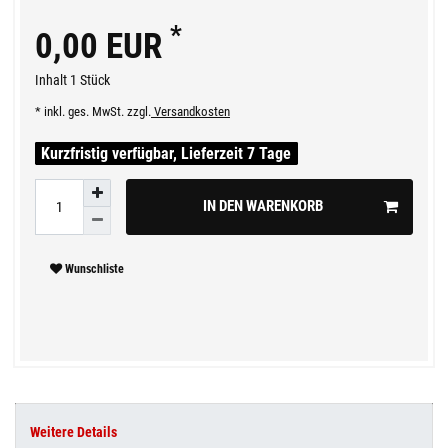
*
0,00 EUR
Inhalt
1
Stück
* inkl. ges. MwSt. zzgl.
Versandkosten
Kurzfristig verfügbar, Lieferzeit 7 Tage
IN DEN WARENKORB
Wunschliste
Weitere Details