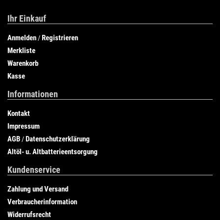
Ihr Einkauf
Anmelden
Registrieren
/
Merkliste
Warenkorb
Kasse
Informationen
Kontakt
Impressum
AGB
Datenschutzerklärung
/
Altöl- u. Altbatterieentsorgung
Kundenservice
Zahlung und Versand
Verbraucherinformation
Widerrufsrecht