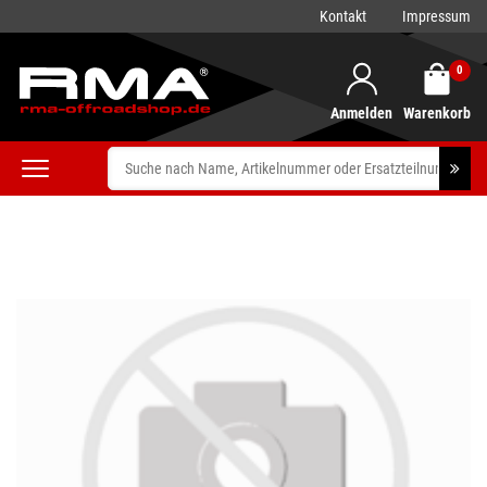
Kontakt
Impressum
0
Anmelden
Warenkorb