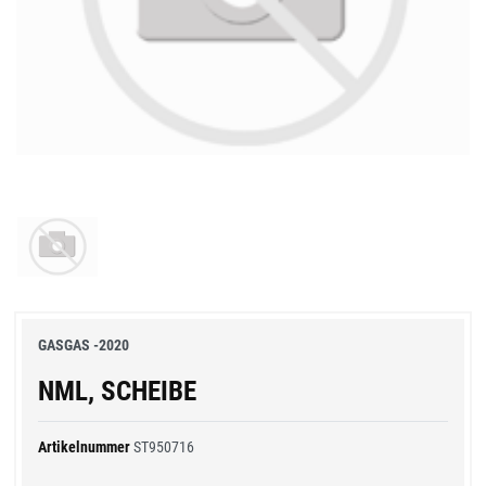
GASGAS -2020
NML, SCHEIBE
Artikelnummer
ST950716