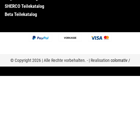
SHERCO Teilekatalog
Beta Teilekatalog
© Copyright 2026 | Alle Rechte vorbehalten. - | Realisation
colornativ /