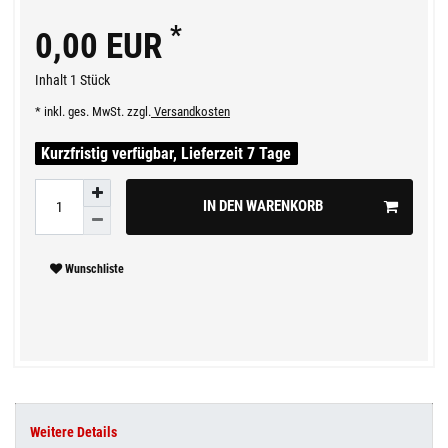
*
0,00 EUR
Inhalt
1
Stück
* inkl. ges. MwSt. zzgl.
Versandkosten
Kurzfristig verfügbar, Lieferzeit 7 Tage
IN DEN WARENKORB
Wunschliste
Weitere Details