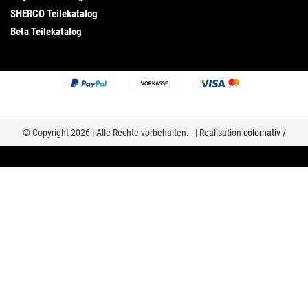
SHERCO Teilekatalog
Beta Teilekatalog
© Copyright 2026 | Alle Rechte vorbehalten. - | Realisation
colornativ /