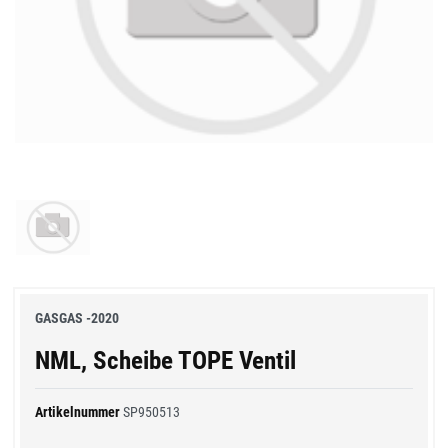
GASGAS -2020
NML, Scheibe TOPE Ventil
Artikelnummer
SP950513