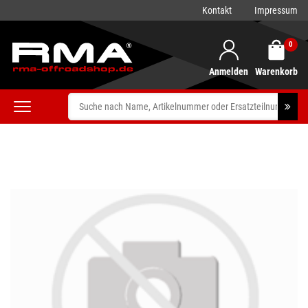
Kontakt
Impressum
0
Anmelden
Warenkorb