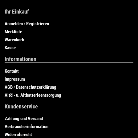
Ihr Einkauf
Anmelden
Registrieren
/
Merkliste
Warenkorb
Kasse
Informationen
Kontakt
Impressum
AGB
Datenschutzerklärung
/
Altöl- u. Altbatterieentsorgung
Kundenservice
Zahlung und Versand
Verbraucherinformation
Widerrufsrecht