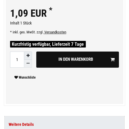
*
1,09 EUR
Inhalt
1
Stück
* inkl. ges. MwSt. zzgl.
Versandkosten
Kurzfristig verfügbar, Lieferzeit 7 Tage
IN DEN WARENKORB
Wunschliste
Weitere Details