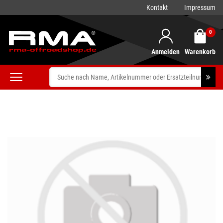
Kontakt
Impressum
0
Anmelden
Warenkorb