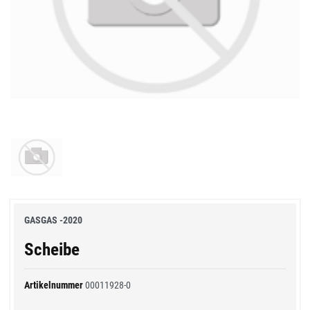
GASGAS -2020
Scheibe
Artikelnummer
00011928-0