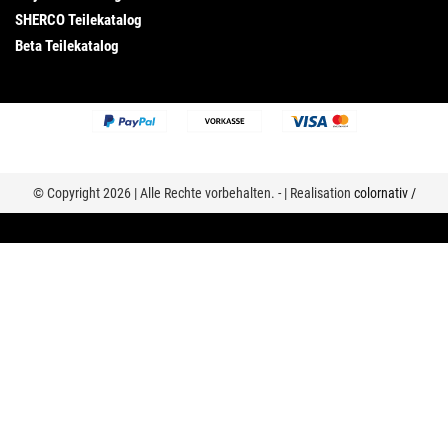
SHERCO Teilekatalog
Beta Teilekatalog
© Copyright 2026 | Alle Rechte vorbehalten. - | Realisation
colornativ /