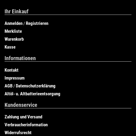
Ihr Einkauf
Anmelden
Registrieren
/
Merkliste
Warenkorb
Kasse
Informationen
Kontakt
Impressum
AGB
Datenschutzerklärung
/
Altöl- u. Altbatterieentsorgung
Kundenservice
Zahlung und Versand
Verbraucherinformation
Widerrufsrecht