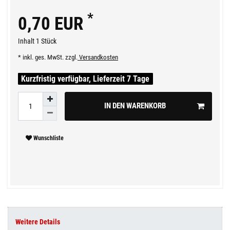
*
0,70 EUR
Inhalt
1
Stück
* inkl. ges. MwSt. zzgl.
Versandkosten
Kurzfristig verfügbar, Lieferzeit 7 Tage
IN DEN WARENKORB
Wunschliste
Weitere Details