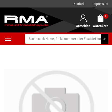
Kontakt
Impressum
0
Anmelden
Warenkorb