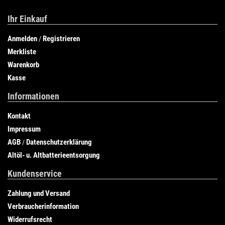
Ihr Einkauf
Anmelden
Registrieren
/
Merkliste
Warenkorb
Kasse
Informationen
Kontakt
Impressum
AGB
Datenschutzerklärung
/
Altöl- u. Altbatterieentsorgung
Kundenservice
Zahlung und Versand
Verbraucherinformation
Widerrufsrecht