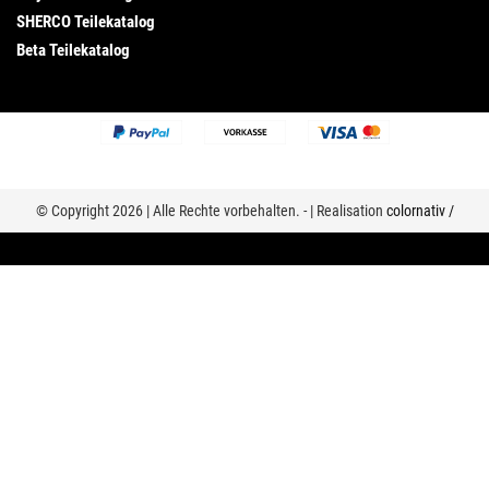
SHERCO Teilekatalog
Beta Teilekatalog
© Copyright 2026 | Alle Rechte vorbehalten. - | Realisation
colornativ /