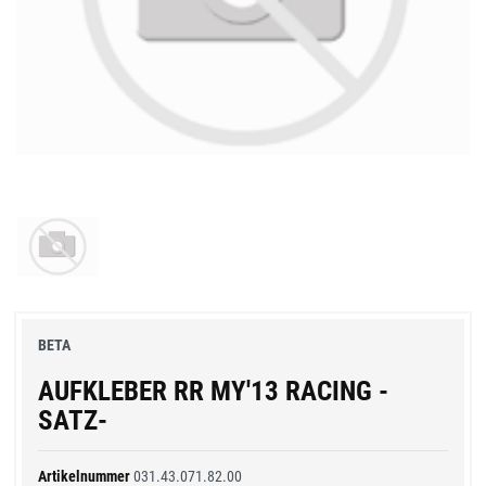
BETA
AUFKLEBER RR MY'13 RACING -
SATZ-
Artikelnummer
031.43.071.82.00