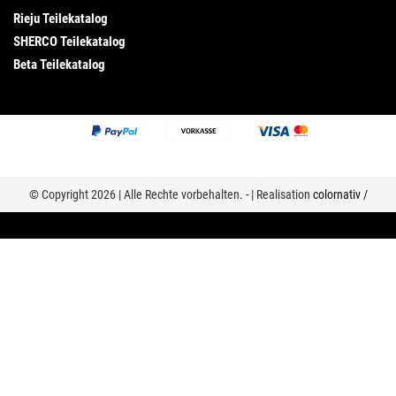
Rieju Teilekatalog
SHERCO Teilekatalog
Beta Teilekatalog
© Copyright 2026 | Alle Rechte vorbehalten. - | Realisation
colornativ /