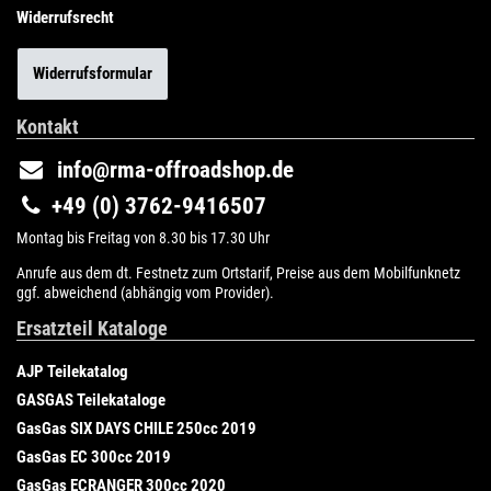
Widerrufsrecht
Widerrufsformular
Kontakt
info@rma-offroadshop.de
+49 (0) 3762-9416507
Montag bis Freitag von 8.30 bis 17.30 Uhr
Anrufe aus dem dt. Festnetz zum Ortstarif, Preise aus dem Mobilfunknetz
ggf. abweichend (abhängig vom Provider).
Ersatzteil Kataloge
AJP Teilekatalog
GASGAS Teilekataloge
GasGas SIX DAYS CHILE 250cc 2019
GasGas EC 300cc 2019
GasGas ECRANGER 300cc 2020