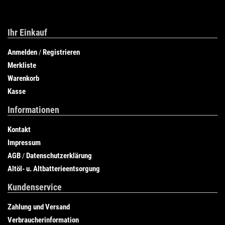
Ihr Einkauf
Anmelden
Registrieren
/
Merkliste
Warenkorb
Kasse
Informationen
Kontakt
Impressum
AGB
Datenschutzerklärung
/
Altöl- u. Altbatterieentsorgung
Kundenservice
Zahlung und Versand
Verbraucherinformation