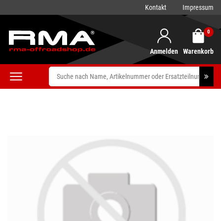
Kontakt
Impressum
0
Anmelden
Warenkorb