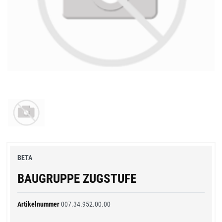
BETA
BAUGRUPPE ZUGSTUFE
Artikelnummer
007.34.952.00.00