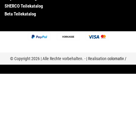
SHERCO Teilekatalog
Beta Teilekatalog
© Copyright 2026 | Alle Rechte vorbehalten. - | Realisation
colornativ /