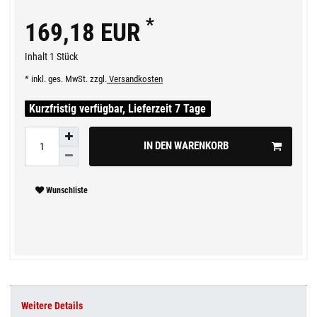
*
169,18 EUR
Inhalt
1
Stück
* inkl. ges. MwSt. zzgl.
Versandkosten
Kurzfristig verfügbar, Lieferzeit 7 Tage
IN DEN WARENKORB
Wunschliste
Weitere Details