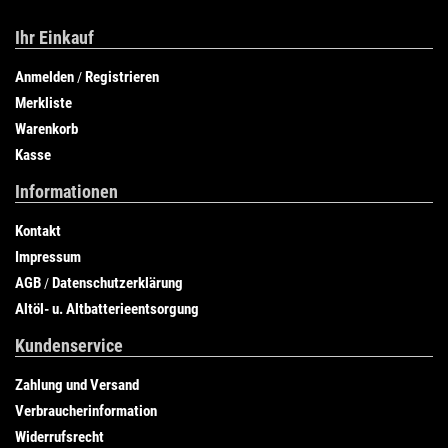
Ihr Einkauf
Anmelden
Registrieren
/
Merkliste
Warenkorb
Kasse
Informationen
Kontakt
Impressum
AGB
Datenschutzerklärung
/
Altöl- u. Altbatterieentsorgung
Kundenservice
Zahlung und Versand
Verbraucherinformation
Widerrufsrecht