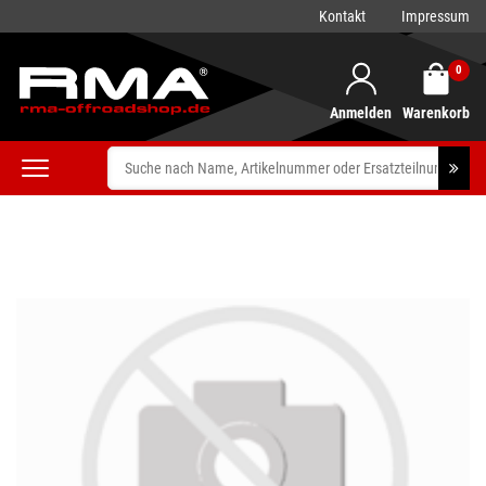
Kontakt
Impressum
0
Anmelden
Warenkorb