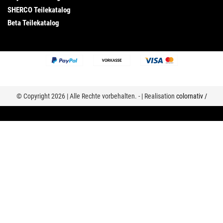
SHERCO Teilekatalog
Beta Teilekatalog
© Copyright 2026 | Alle Rechte vorbehalten. - | Realisation
colornativ /