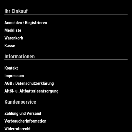
Ihr Einkauf
Anmelden
Registrieren
/
Merkliste
Warenkorb
Kasse
Informationen
Kontakt
Impressum
AGB
Datenschutzerklärung
/
Altöl- u. Altbatterieentsorgung
Kundenservice
Zahlung und Versand
Verbraucherinformation
Widerrufsrecht