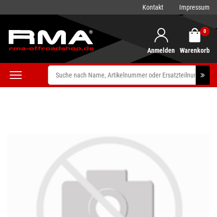
Kontakt
Impressum
0
Anmelden
Warenkorb