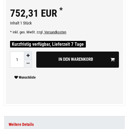
*
752,31 EUR
Inhalt
1
Stück
* inkl. ges. MwSt. zzgl.
Versandkosten
Kurzfristig verfügbar, Lieferzeit 7 Tage
IN DEN WARENKORB
Wunschliste
Weitere Details