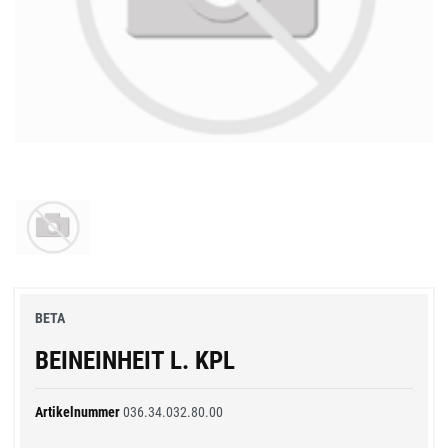
BETA
BEINEINHEIT L. KPL
Artikelnummer
036.34.032.80.00