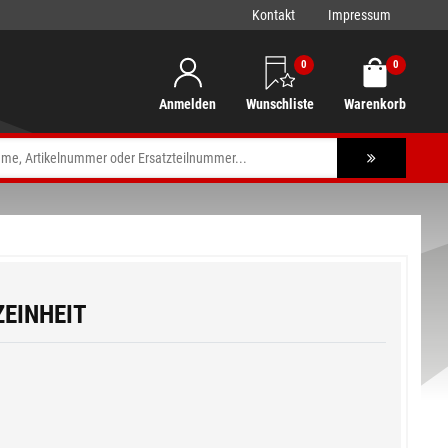
Kontakt
Impressum
0
0
Anmelden
Wunschliste
Warenkorb
ZEINHEIT