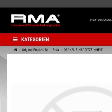
KATEGORIEN
Original Ersatzteile
Beta
DECKEL EINSPRITZEINHEIT