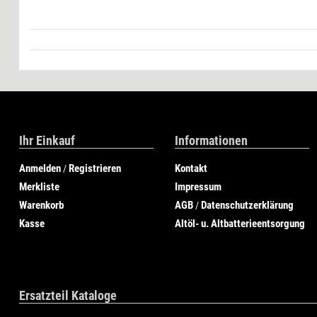
Ihr Einkauf
Informationen
Anmelden
Registrieren
Kontakt
/
Merkliste
Impressum
Warenkorb
AGB
Datenschutzerklärung
/
Kasse
Altöl- u. Altbatterieentsorgung
Ersatzteil Kataloge