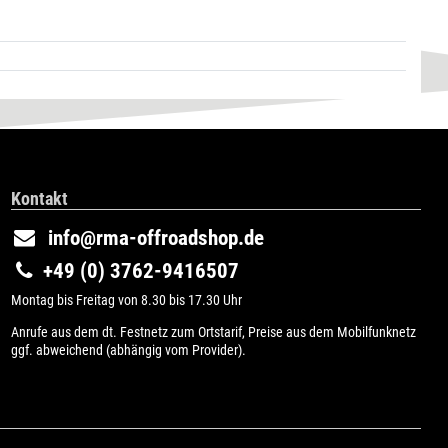
Kontakt
info@rma-offroadshop.de
+49 (0) 3762-9416507
Montag bis Freitag von 8.30 bis 17.30 Uhr
Anrufe aus dem dt. Festnetz zum Ortstarif, Preise aus dem Mobilfunknetz
ggf. abweichend (abhängig vom Provider).