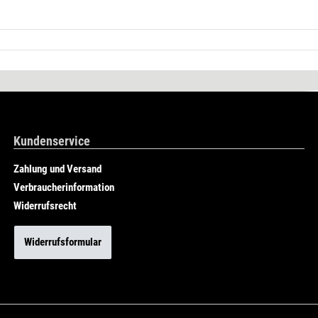
Kundenservice
Zahlung und Versand
Verbraucherinformation
Widerrufsrecht
Widerrufsformular