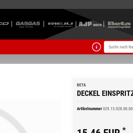
BETA
DECKEL EINSPRIT
Artikelnummer
029.13.028.00.00
*