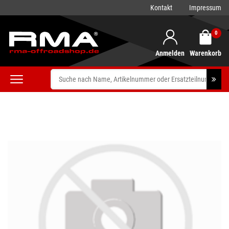
Kontakt
Impressum
0
Anmelden
Warenkorb