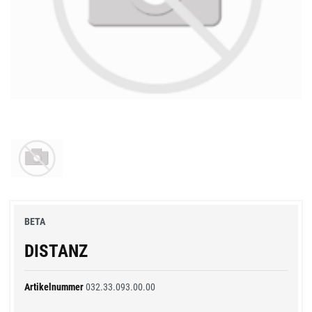
BETA
DISTANZ
Artikelnummer
032.33.093.00.00