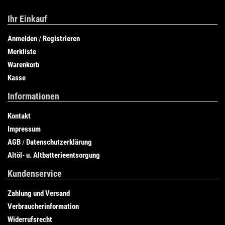
Ihr Einkauf
Anmelden
Registrieren
/
Merkliste
Warenkorb
Kasse
Informationen
Kontakt
Impressum
AGB
Datenschutzerklärung
/
Altöl- u. Altbatterieentsorgung
Kundenservice
Zahlung und Versand
Verbraucherinformation
Widerrufsrecht