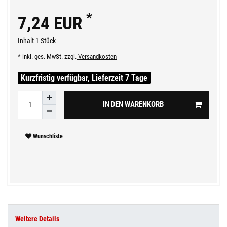
*
7,24 EUR
Inhalt
1
Stück
* inkl. ges. MwSt. zzgl.
Versandkosten
Kurzfristig verfügbar, Lieferzeit 7 Tage
IN DEN WARENKORB
Wunschliste
Weitere Details