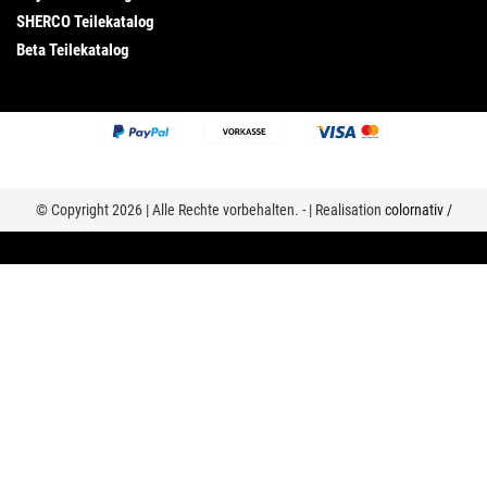
SHERCO Teilekatalog
Beta Teilekatalog
© Copyright 2026 | Alle Rechte vorbehalten. - | Realisation
colornativ /