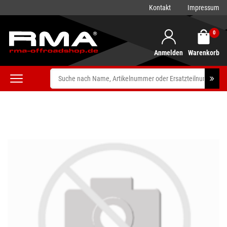
Kontakt
Impressum
0
Anmelden
Warenkorb