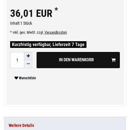
*
36,01 EUR
Inhalt
1
Stück
* inkl. ges. MwSt. zzgl.
Versandkosten
Kurzfristig verfügbar, Lieferzeit 7 Tage
IN DEN WARENKORB
Wunschliste
Weitere Details