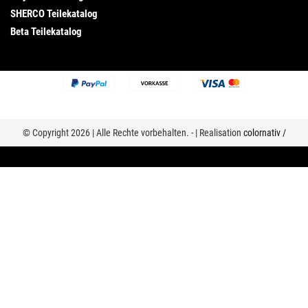
SHERCO Teilekatalog
Beta Teilekatalog
© Copyright 2026 | Alle Rechte vorbehalten. - | Realisation
colornativ /