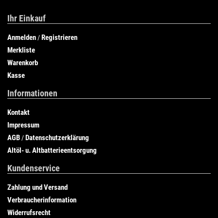
Ihr Einkauf
Anmelden
Registrieren
/
Merkliste
Warenkorb
Kasse
Informationen
Kontakt
Impressum
AGB
Datenschutzerklärung
/
Altöl- u. Altbatterieentsorgung
Kundenservice
Zahlung und Versand
Verbraucherinformation
Widerrufsrecht