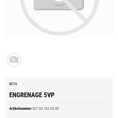
BETA
ENGRENAGE 5VP
Artikelnummer
007.04.102.00.00