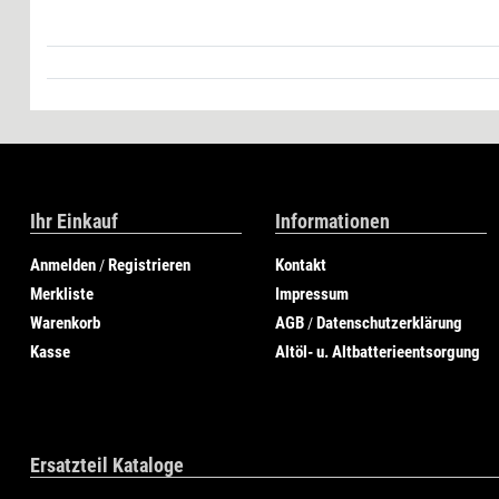
Ihr Einkauf
Informationen
Anmelden
Registrieren
Kontakt
/
Merkliste
Impressum
Warenkorb
AGB
Datenschutzerklärung
/
Kasse
Altöl- u. Altbatterieentsorgung
Ersatzteil Kataloge