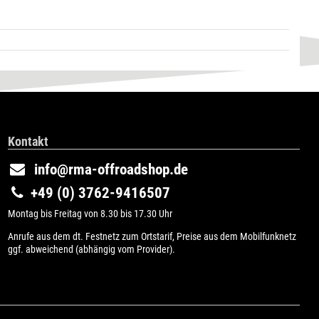
Kontakt
info@rma-offroadshop.de
+49 (0) 3762-9416507
Montag bis Freitag von 8.30 bis 17.30 Uhr
Anrufe aus dem dt. Festnetz zum Ortstarif, Preise aus dem Mobilfunknetz
ggf. abweichend (abhängig vom Provider).