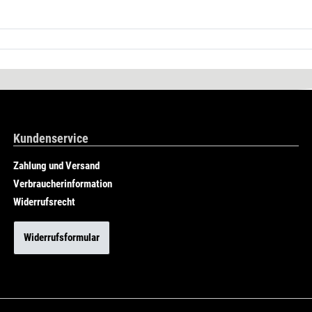
Kundenservice
Zahlung und Versand
Verbraucherinformation
Widerrufsrecht
Widerrufsformular