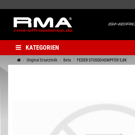
KATEGORIEN
Original Ersatzteile
Beta
FEDER STOSSDAEMPFER 5,8K