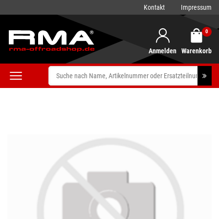
Kontakt
Impressum
0
Anmelden
Warenkorb