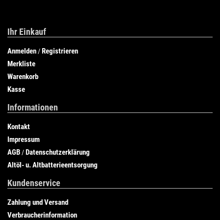
Ihr Einkauf
Anmelden
Registrieren
/
Merkliste
Warenkorb
Kasse
Informationen
Kontakt
Impressum
AGB
Datenschutzerklärung
/
Altöl- u. Altbatterieentsorgung
Kundenservice
Zahlung und Versand
Verbraucherinformation