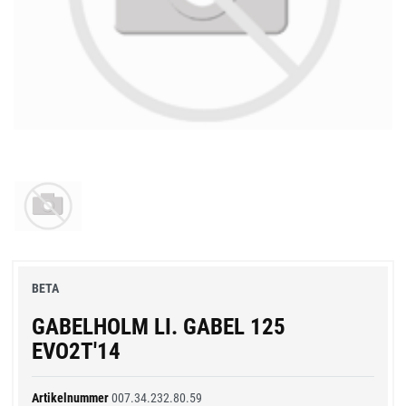
BETA
GABELHOLM LI. GABEL 125
EVO2T'14
Artikelnummer
007.34.232.80.59