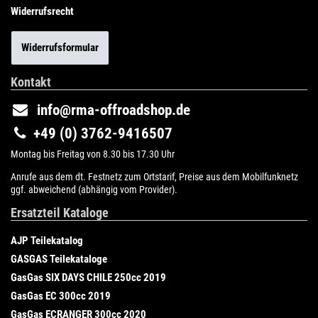
Widerrufsrecht
Widerrufsformular
Kontakt
info@rma-offroadshop.de
+49 (0) 3762-9416507
Montag bis Freitag von 8.30 bis 17.30 Uhr
Anrufe aus dem dt. Festnetz zum Ortstarif, Preise aus dem Mobilfunknetz
ggf. abweichend (abhängig vom Provider).
Ersatzteil Kataloge
AJP Teilekatalog
GASGAS Teilekataloge
GasGas SIX DAYS CHILE 250cc 2019
GasGas EC 300cc 2019
GasGas ECRANGER 300cc 2020