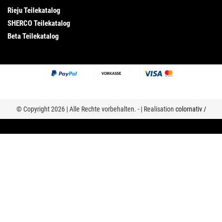
Rieju Teilekatalog
SHERCO Teilekatalog
Beta Teilekatalog
© Copyright 2026 | Alle Rechte vorbehalten. - | Realisation
colornativ /