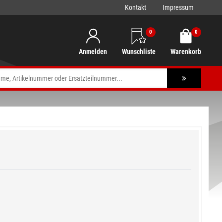
Kontakt
Impressum
0
0
Anmelden
Wunschliste
Warenkorb