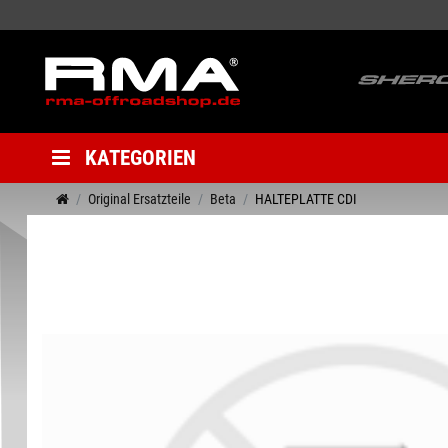
KATEGORIEN
Original Ersatzteile
Beta
HALTEPLATTE CDI