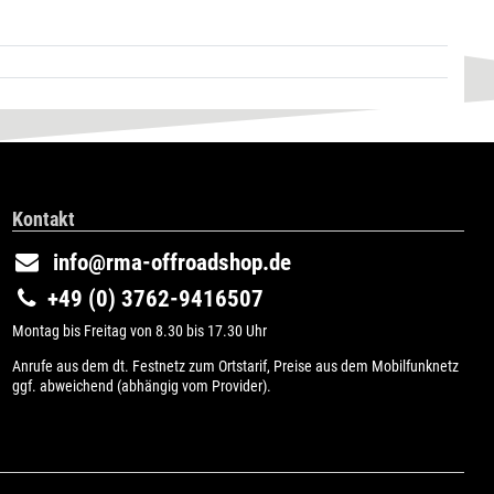
Kontakt
info@rma-offroadshop.de
+49 (0) 3762-9416507
Montag bis Freitag von 8.30 bis 17.30 Uhr
Anrufe aus dem dt. Festnetz zum Ortstarif, Preise aus dem Mobilfunknetz
ggf. abweichend (abhängig vom Provider).