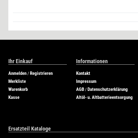
Ihr Einkauf
Informationen
Anmelden
Registrieren
Kontakt
/
Merkliste
Impressum
Warenkorb
AGB
Datenschutzerklärung
/
Kasse
Altöl- u. Altbatterieentsorgung
Ersatzteil Kataloge