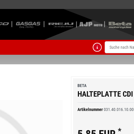
BETA
HALTEPLATTE CDI
Artikelnummer
031.40.016.10.00
*