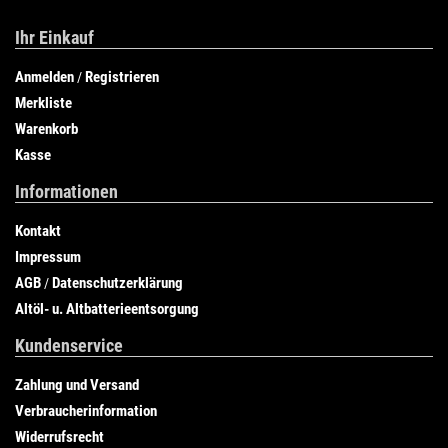
Ihr Einkauf
Anmelden
Registrieren
/
Merkliste
Warenkorb
Kasse
Informationen
Kontakt
Impressum
AGB
Datenschutzerklärung
/
Altöl- u. Altbatterieentsorgung
Kundenservice
Zahlung und Versand
Verbraucherinformation
Widerrufsrecht