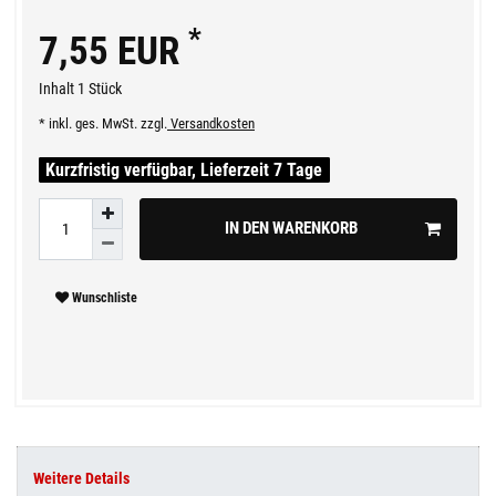
*
7,55 EUR
Inhalt
1
Stück
* inkl. ges. MwSt. zzgl.
Versandkosten
Kurzfristig verfügbar, Lieferzeit 7 Tage
IN DEN WARENKORB
Wunschliste
Weitere Details