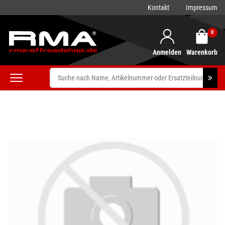
Kontakt
Impressum
0
Anmelden
Warenkorb