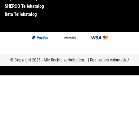
SHERCO Teilekatalog
Beta Teilekatalog
© Copyright 2026 | Alle Rechte vorbehalten. - | Realisation
colornativ /