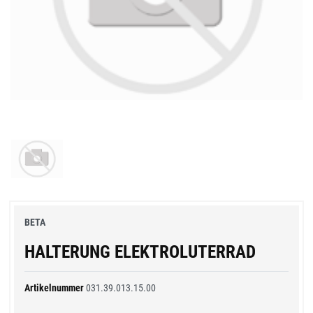
BETA
HALTERUNG ELEKTROLUTERRAD
Artikelnummer
031.39.013.15.00