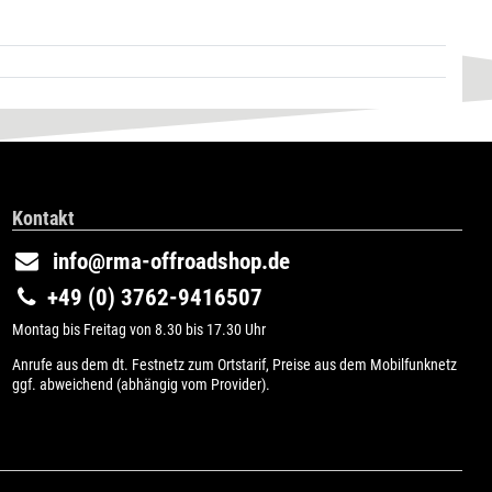
Kontakt
info@rma-offroadshop.de
+49 (0) 3762-9416507
Montag bis Freitag von 8.30 bis 17.30 Uhr
Anrufe aus dem dt. Festnetz zum Ortstarif, Preise aus dem Mobilfunknetz
ggf. abweichend (abhängig vom Provider).