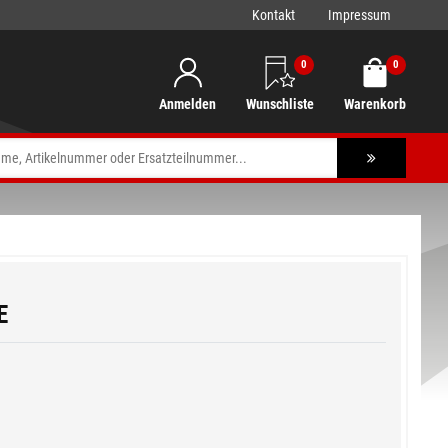
Kontakt
Impressum
0
0
Anmelden
Wunschliste
Warenkorb
E