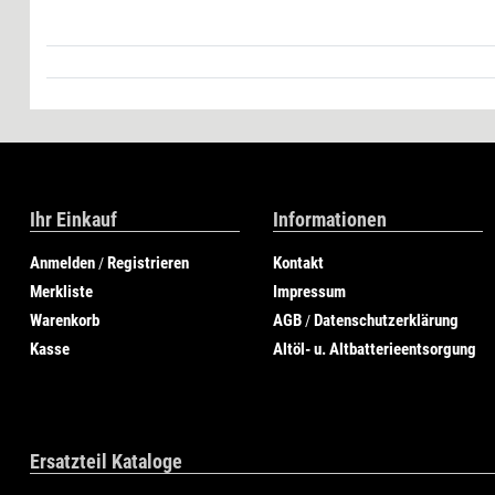
Ihr Einkauf
Informationen
Anmelden
Registrieren
Kontakt
/
Merkliste
Impressum
Warenkorb
AGB
Datenschutzerklärung
/
Kasse
Altöl- u. Altbatterieentsorgung
Ersatzteil Kataloge