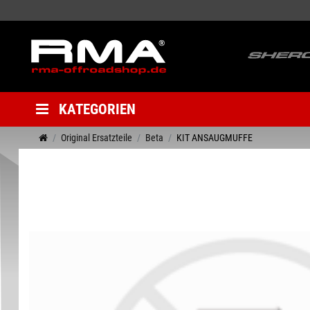
KATEGORIEN
Original Ersatzteile
Beta
KIT ANSAUGMUFFE