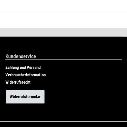
Kundenservice
Zahlung und Versand
Verbraucherinformation
Widerrufsrecht
Widerrufsformular