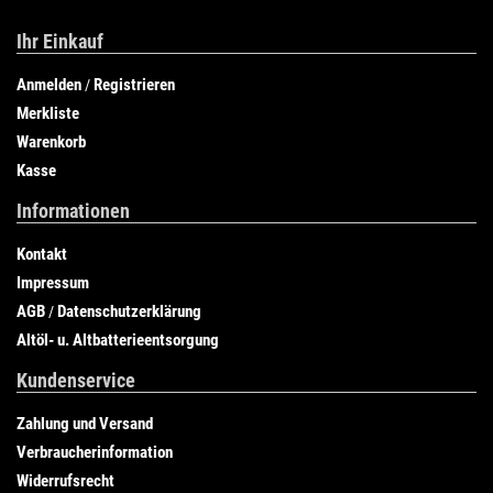
Ihr Einkauf
Anmelden
Registrieren
/
Merkliste
Warenkorb
Kasse
Informationen
Kontakt
Impressum
AGB
Datenschutzerklärung
/
Altöl- u. Altbatterieentsorgung
Kundenservice
Zahlung und Versand
Verbraucherinformation
Widerrufsrecht