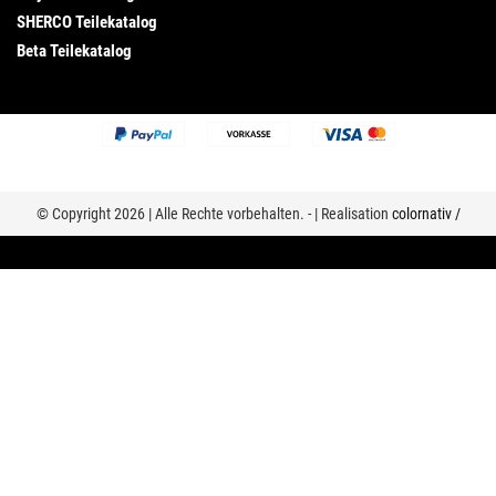
SHERCO Teilekatalog
Beta Teilekatalog
© Copyright 2026 | Alle Rechte vorbehalten. - | Realisation
colornativ /