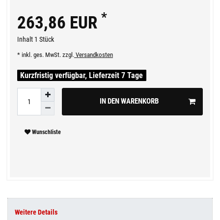
*
263,86 EUR
Inhalt
1
Stück
* inkl. ges. MwSt. zzgl.
Versandkosten
Kurzfristig verfügbar, Lieferzeit 7 Tage
IN DEN WARENKORB
Wunschliste
Weitere Details