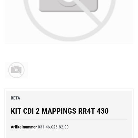
BETA
KIT CDI 2 MAPPINGS RR4T 430
Artikelnummer
031.46.026.82.00