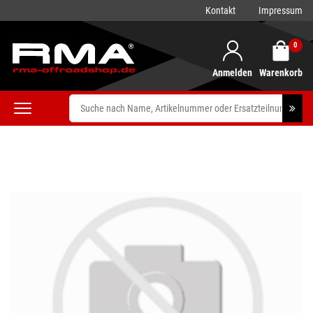
Kontakt
Impressum
0
Anmelden
Warenkorb