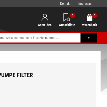
Kontakt
Impressum
0
0
Anmelden
Wunschliste
Warenkorb
PUMPE FILTER