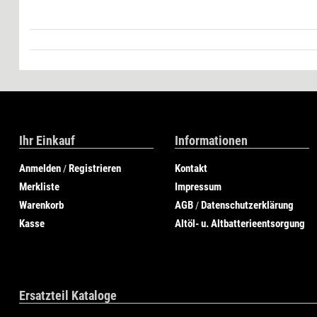
Ihr Einkauf
Informationen
Anmelden
Registrieren
Kontakt
/
Merkliste
Impressum
Warenkorb
AGB
Datenschutzerklärung
/
Kasse
Altöl- u. Altbatterieentsorgung
Ersatzteil Kataloge