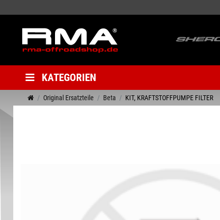
KATEGORIEN
Original Ersatzteile
Beta
KIT, KRAFTSTOFFPUMPE FILTER