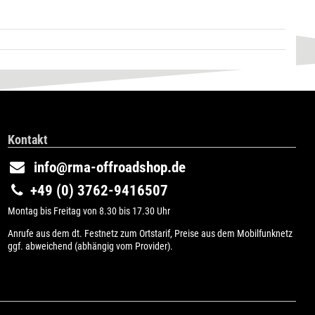
Kontakt
info@rma-offroadshop.de
+49 (0) 3762-9416507
Montag bis Freitag von 8.30 bis 17.30 Uhr
Anrufe aus dem dt. Festnetz zum Ortstarif, Preise aus dem Mobilfunknetz
ggf. abweichend (abhängig vom Provider).