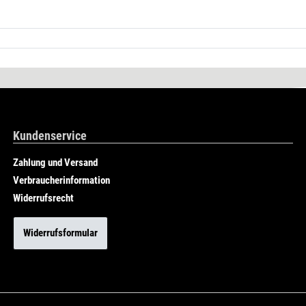
Kundenservice
Zahlung und Versand
Verbraucherinformation
Widerrufsrecht
Widerrufsformular