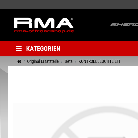
KATEGORIEN
Original Ersatzteile
Beta
KONTROLLLEUCHTE EFI