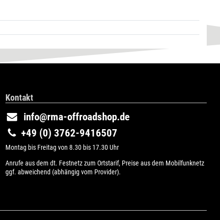
Kontakt
info@rma-offroadshop.de
+49 (0) 3762-9416507
Montag bis Freitag von 8.30 bis 17.30 Uhr
Anrufe aus dem dt. Festnetz zum Ortstarif, Preise aus dem Mobilfunknetz
ggf. abweichend (abhängig vom Provider).