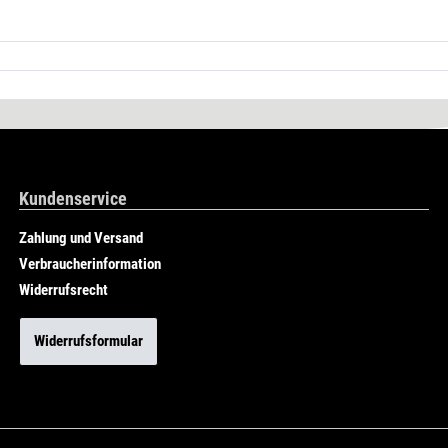
Kundenservice
Zahlung und Versand
Verbraucherinformation
Widerrufsrecht
Widerrufsformular