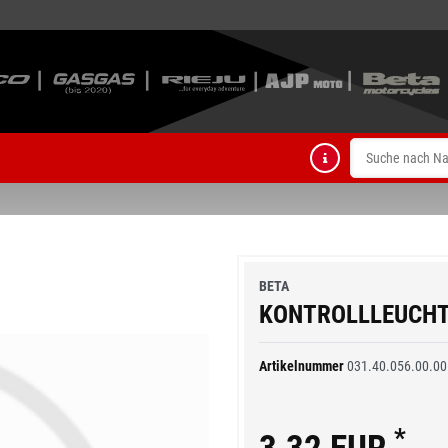
BETA
KONTROLLLEUCHT
Artikelnummer
031.40.056.00.00
*