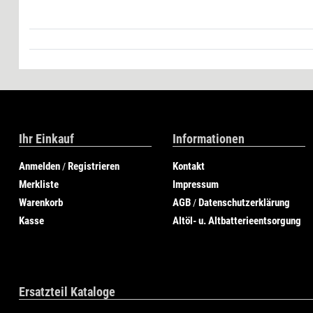
Ihr Einkauf
Informationen
Anmelden
Registrieren
Kontakt
/
Merkliste
Impressum
Warenkorb
AGB
Datenschutzerklärung
/
Kasse
Altöl- u. Altbatterieentsorgung
Ersatzteil Kataloge