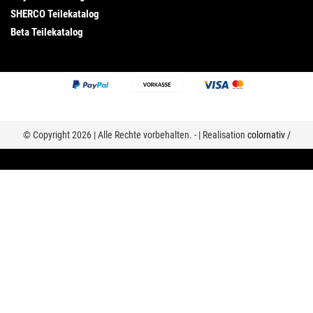
SHERCO Teilekatalog
Beta Teilekatalog
© Copyright 2026 | Alle Rechte vorbehalten. - | Realisation
colornativ /