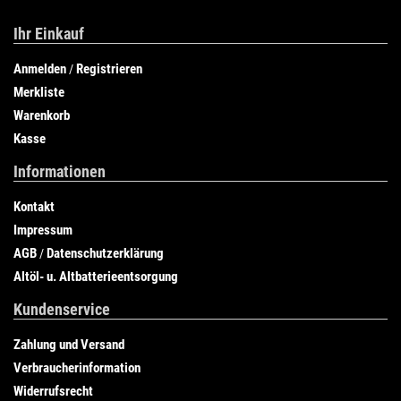
Ihr Einkauf
Anmelden
Registrieren
/
Merkliste
Warenkorb
Kasse
Informationen
Kontakt
Impressum
AGB
Datenschutzerklärung
/
Altöl- u. Altbatterieentsorgung
Kundenservice
Zahlung und Versand
Verbraucherinformation
Widerrufsrecht