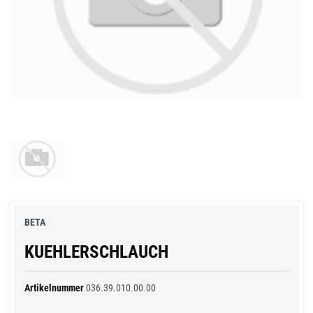
BETA
KUEHLERSCHLAUCH
Artikelnummer
036.39.010.00.00