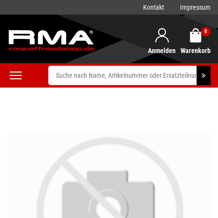
Kontakt
Impressum
0
Anmelden
Warenkorb