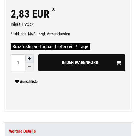
*
2,83 EUR
Inhalt
1
Stück
* inkl. ges. MwSt. zzgl.
Versandkosten
Kurzfristig verfügbar, Lieferzeit 7 Tage
IN DEN WARENKORB
Wunschliste
Weitere Details