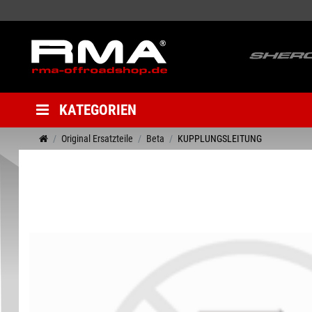
KATEGORIEN
Original Ersatzteile
Beta
KUPPLUNGSLEITUNG