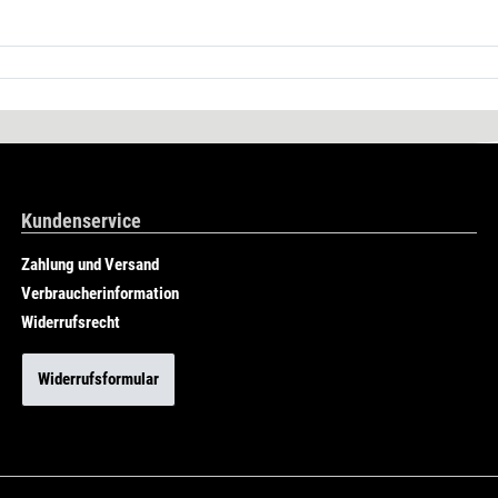
Kundenservice
Zahlung und Versand
Verbraucherinformation
Widerrufsrecht
Widerrufsformular