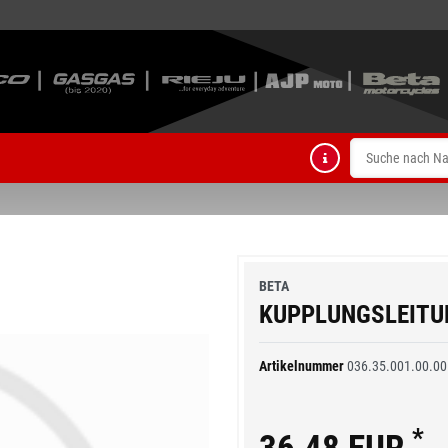
BETA
KUPPLUNGSLEITU
Artikelnummer
036.35.001.00.00
*