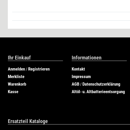
Ihr Einkauf
Informationen
Anmelden
Registrieren
Kontakt
/
Merkliste
Impressum
Warenkorb
AGB
Datenschutzerklärung
/
Kasse
Altöl- u. Altbatterieentsorgung
Ersatzteil Kataloge