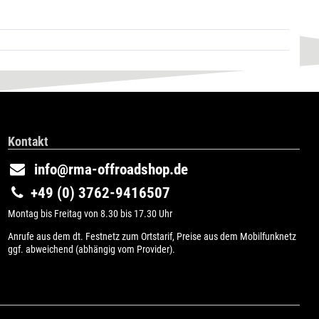
Kontakt
info@rma-offroadshop.de
+49 (0) 3762-9416507
Montag bis Freitag von 8.30 bis 17.30 Uhr
Anrufe aus dem dt. Festnetz zum Ortstarif, Preise aus dem Mobilfunknetz
ggf. abweichend (abhängig vom Provider).