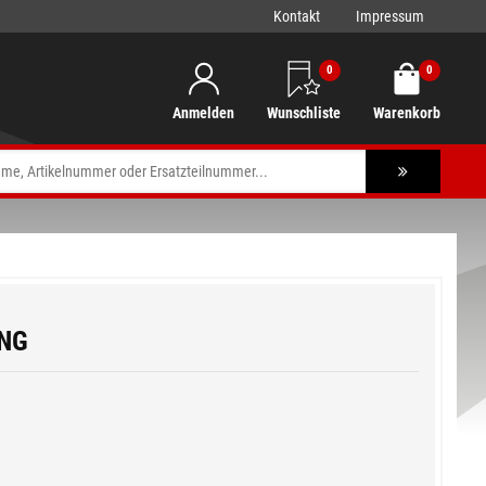
Kontakt
Impressum
0
0
Anmelden
Wunschliste
Warenkorb
NG