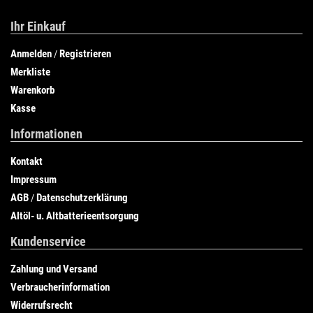
Ihr Einkauf
Anmelden
Registrieren
/
Merkliste
Warenkorb
Kasse
Informationen
Kontakt
Impressum
AGB
Datenschutzerklärung
/
Altöl- u. Altbatterieentsorgung
Kundenservice
Zahlung und Versand
Verbraucherinformation
Widerrufsrecht