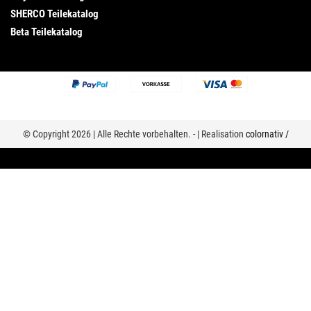
SHERCO Teilekatalog
Beta Teilekatalog
© Copyright 2026 | Alle Rechte vorbehalten. - | Realisation
colornativ /