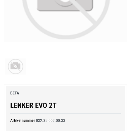
BETA
LENKER EVO 2T
Artikelnummer
032.35.002.00.33