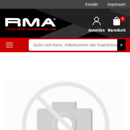
Kontakt
Impressum
0
Anmelden
Warenkorb