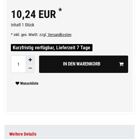
*
10,24 EUR
Inhalt
1
Stück
* inkl. ges. MwSt. zzgl.
Versandkosten
Kurzfristig verfügbar, Lieferzeit 7 Tage
IN DEN WARENKORB
Wunschliste
Weitere Details