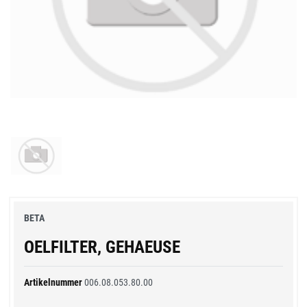
BETA
OELFILTER, GEHAEUSE
Artikelnummer
006.08.053.80.00