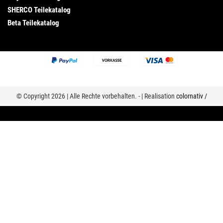
SHERCO Teilekatalog
Beta Teilekatalog
© Copyright 2026 | Alle Rechte vorbehalten. - | Realisation
colornativ /