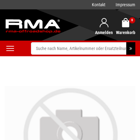
Kontakt
Impressum
0
Anmelden
Warenkorb