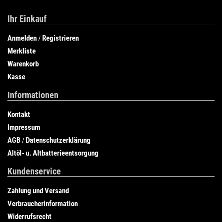
Ihr Einkauf
Anmelden
Registrieren
/
Merkliste
Warenkorb
Kasse
Informationen
Kontakt
Impressum
AGB
Datenschutzerklärung
/
Altöl- u. Altbatterieentsorgung
Kundenservice
Zahlung und Versand
Verbraucherinformation
Widerrufsrecht