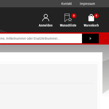
Kontakt
Impressum
0
0
Anmelden
Wunschliste
Warenkorb