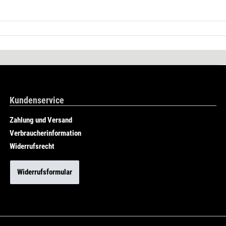
Kundenservice
Zahlung und Versand
Verbraucherinformation
Widerrufsrecht
Widerrufsformular