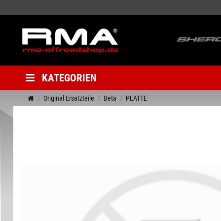
KATEGORIEN
Original Ersatzteile
Beta
PLATTE