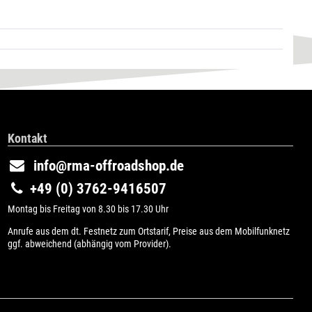
Kontakt
info@rma-offroadshop.de
+49 (0) 3762-9416507
Montag bis Freitag von 8.30 bis 17.30 Uhr
Anrufe aus dem dt. Festnetz zum Ortstarif, Preise aus dem Mobilfunknetz
ggf. abweichend (abhängig vom Provider).