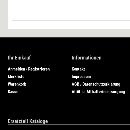
Ihr Einkauf
Informationen
Anmelden
Registrieren
Kontakt
/
Merkliste
Impressum
Warenkorb
AGB
Datenschutzerklärung
/
Kasse
Altöl- u. Altbatterieentsorgung
Ersatzteil Kataloge