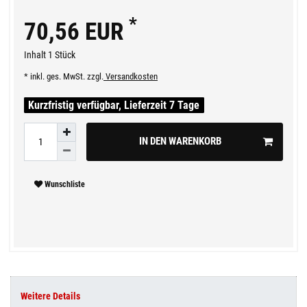
*
70,56 EUR
Inhalt
1
Stück
* inkl. ges. MwSt. zzgl.
Versandkosten
Kurzfristig verfügbar, Lieferzeit 7 Tage
IN DEN WARENKORB
Wunschliste
Weitere Details