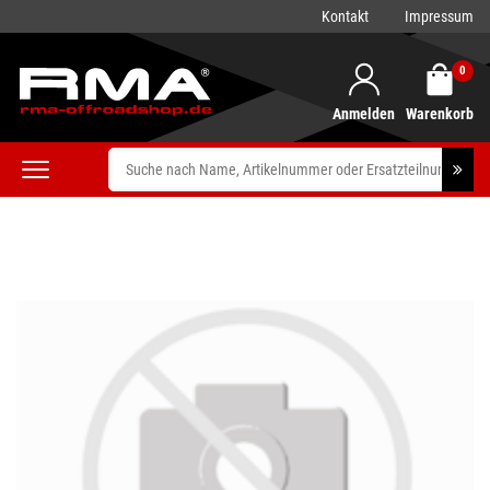
Kontakt
Impressum
0
Anmelden
Warenkorb