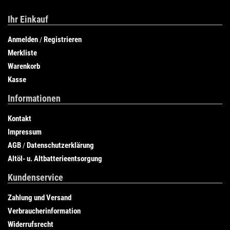
Ihr Einkauf
Anmelden
Registrieren
/
Merkliste
Warenkorb
Kasse
Informationen
Kontakt
Impressum
AGB
Datenschutzerklärung
/
Altöl- u. Altbatterieentsorgung
Kundenservice
Zahlung und Versand
Verbraucherinformation
Widerrufsrecht