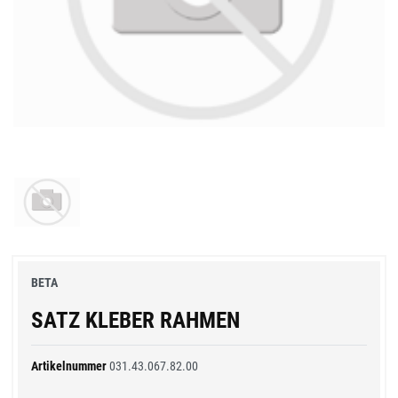
BETA
SATZ KLEBER RAHMEN
Artikelnummer
031.43.067.82.00