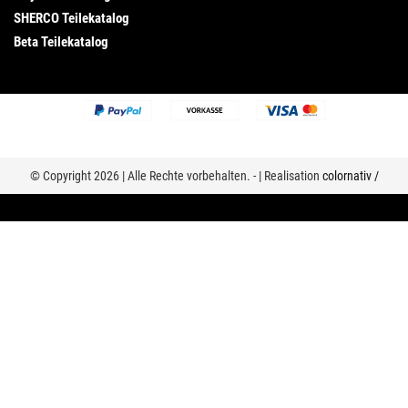
SHERCO Teilekatalog
Beta Teilekatalog
© Copyright 2026 | Alle Rechte vorbehalten. - | Realisation
colornativ /