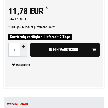
*
11,78 EUR
Inhalt
1
Stück
* inkl. ges. MwSt. zzgl.
Versandkosten
Kurzfristig verfügbar, Lieferzeit 7 Tage
IN DEN WARENKORB
Wunschliste
Weitere Details