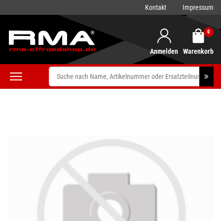
Kontakt
Impressum
0
Anmelden
Warenkorb