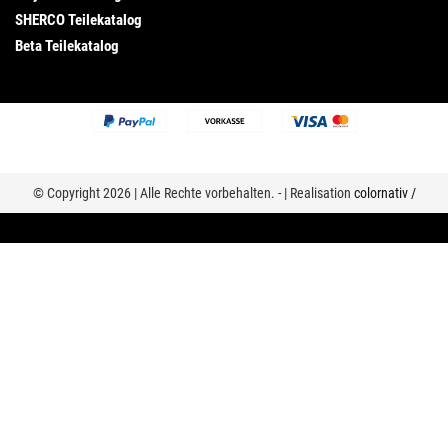
SHERCO Teilekatalog
Beta Teilekatalog
© Copyright 2026 | Alle Rechte vorbehalten. - | Realisation
colornativ /