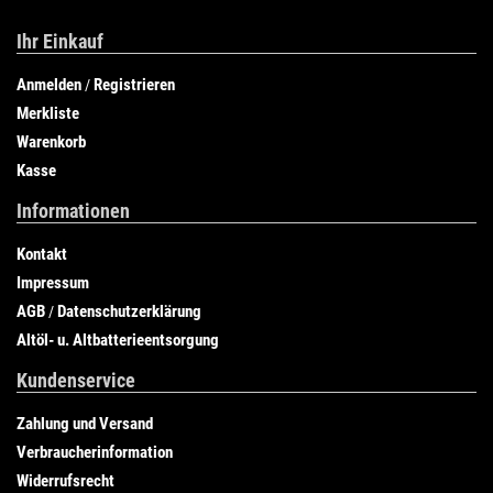
Ihr Einkauf
Anmelden
Registrieren
/
Merkliste
Warenkorb
Kasse
Informationen
Kontakt
Impressum
AGB
Datenschutzerklärung
/
Altöl- u. Altbatterieentsorgung
Kundenservice
Zahlung und Versand
Verbraucherinformation
Widerrufsrecht