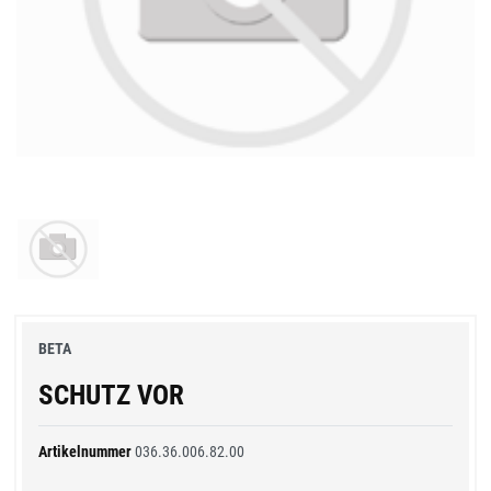
BETA
SCHUTZ VOR
Artikelnummer
036.36.006.82.00