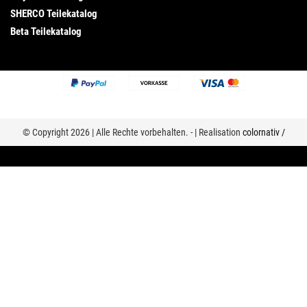
SHERCO Teilekatalog
Beta Teilekatalog
© Copyright 2026 | Alle Rechte vorbehalten. - | Realisation
colornativ /