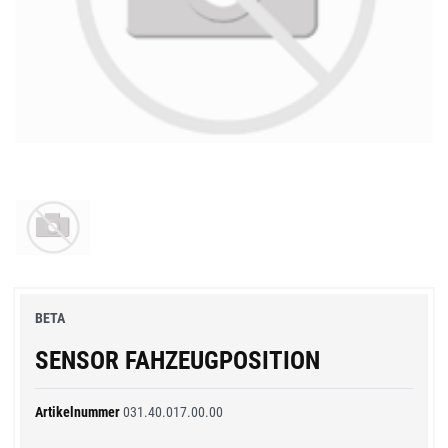
BETA
SENSOR FAHZEUGPOSITION
Artikelnummer
031.40.017.00.00