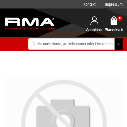
Kontakt
Impressum
0
Anmelden
Warenkorb