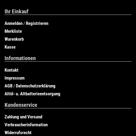
Ihr Einkauf
Anmelden
Registrieren
/
Merkliste
Warenkorb
Kasse
Informationen
Kontakt
Impressum
AGB
Datenschutzerklärung
/
Altöl- u. Altbatterieentsorgung
Kundenservice
Zahlung und Versand
Verbraucherinformation
Widerrufsrecht