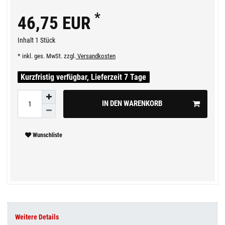
*
46,75 EUR
Inhalt
1
Stück
* inkl. ges. MwSt. zzgl.
Versandkosten
Kurzfristig verfügbar, Lieferzeit 7 Tage
IN DEN WARENKORB
Wunschliste
Weitere Details