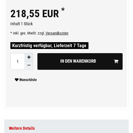
*
218,55 EUR
Inhalt
1
Stück
* inkl. ges. MwSt. zzgl.
Versandkosten
Kurzfristig verfügbar, Lieferzeit 7 Tage
IN DEN WARENKORB
Wunschliste
Weitere Details