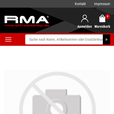
Kontakt
Impressum
0
Anmelden
Warenkorb