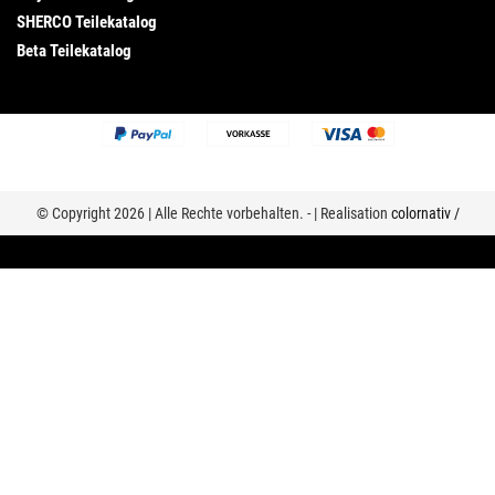
SHERCO Teilekatalog
Beta Teilekatalog
© Copyright 2026 | Alle Rechte vorbehalten. - | Realisation
colornativ /