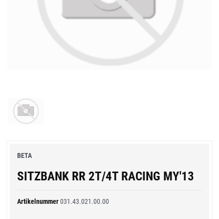
BETA
SITZBANK RR 2T/4T RACING MY'13
Artikelnummer
031.43.021.00.00