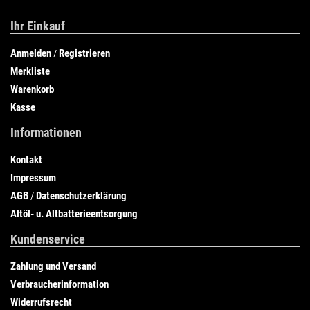
Ihr Einkauf
Anmelden
Registrieren
/
Merkliste
Warenkorb
Kasse
Informationen
Kontakt
Impressum
AGB
Datenschutzerklärung
/
Altöl- u. Altbatterieentsorgung
Kundenservice
Zahlung und Versand
Verbraucherinformation
Widerrufsrecht