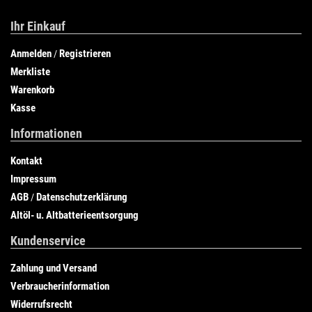
Ihr Einkauf
Anmelden
Registrieren
/
Merkliste
Warenkorb
Kasse
Informationen
Kontakt
Impressum
AGB
Datenschutzerklärung
/
Altöl- u. Altbatterieentsorgung
Kundenservice
Zahlung und Versand
Verbraucherinformation
Widerrufsrecht