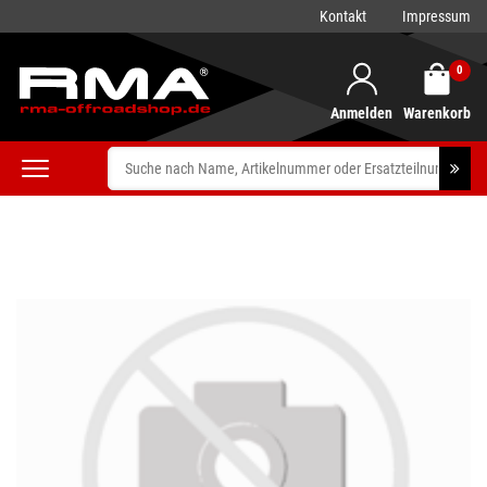
Kontakt
Impressum
0
Anmelden
Warenkorb