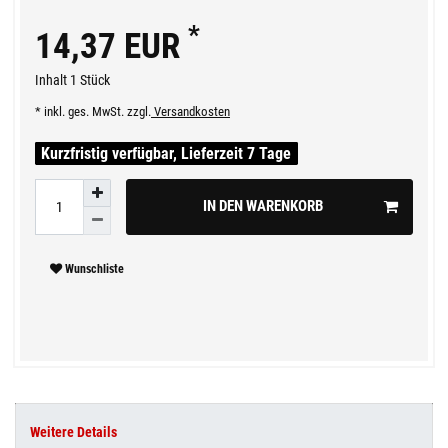
*
14,37 EUR
Inhalt
1
Stück
* inkl. ges. MwSt. zzgl.
Versandkosten
Kurzfristig verfügbar, Lieferzeit 7 Tage
IN DEN WARENKORB
Wunschliste
Weitere Details