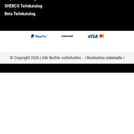
SHERCO Teilekatalog
Beta Teilekatalog
© Copyright 2026 | Alle Rechte vorbehalten. - | Realisation
colornativ /