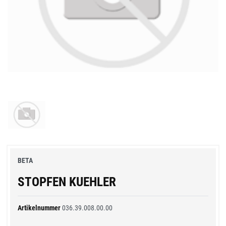
BETA
STOPFEN KUEHLER
Artikelnummer
036.39.008.00.00