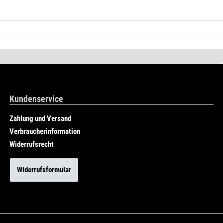
Kundenservice
Zahlung und Versand
Verbraucherinformation
Widerrufsrecht
Widerrufsformular