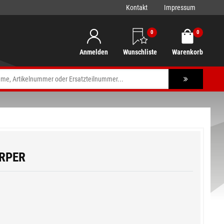
Kontakt
Impressum
0
0
Anmelden
Wunschliste
Warenkorb
RPER