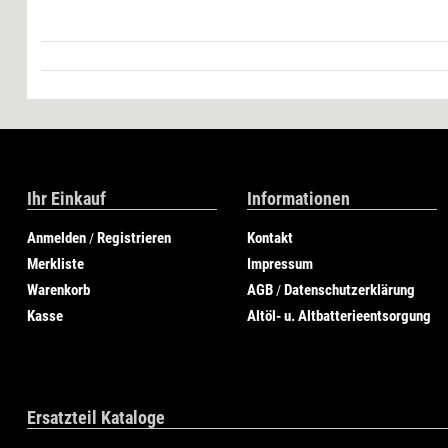
Ihr Einkauf
Informationen
Anmelden
Registrieren
Kontakt
/
Merkliste
Impressum
Warenkorb
AGB
Datenschutzerklärung
/
Kasse
Altöl- u. Altbatterieentsorgung
Ersatzteil Kataloge