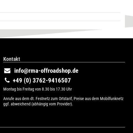
Kontakt
info@rma-offroadshop.de
+49 (0) 3762-9416507
Montag bis Freitag von 8.30 bis 17.30 Uhr
Anrufe aus dem dt. Festnetz zum Ortstarif, Preise aus dem Mobilfunknetz
ggf. abweichend (abhängig vom Provider).