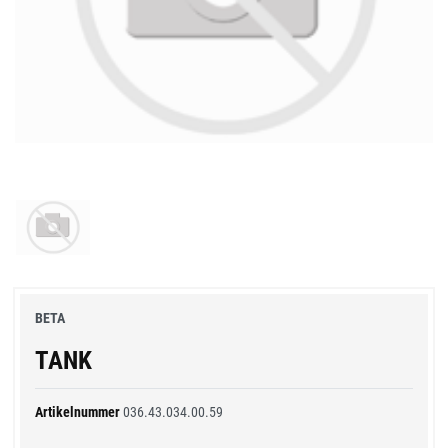
BETA
TANK
Artikelnummer
036.43.034.00.59