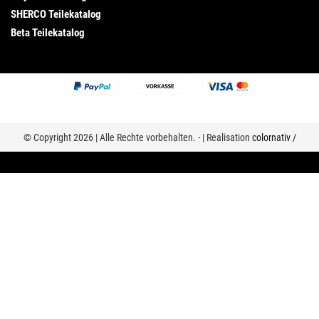
SHERCO Teilekatalog
Beta Teilekatalog
© Copyright 2026 | Alle Rechte vorbehalten. - | Realisation
colornativ /