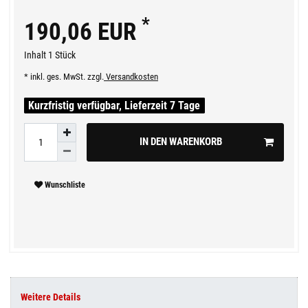
*
190,06 EUR
Inhalt
1
Stück
* inkl. ges. MwSt. zzgl.
Versandkosten
Kurzfristig verfügbar, Lieferzeit 7 Tage
IN DEN WARENKORB
Wunschliste
Weitere Details