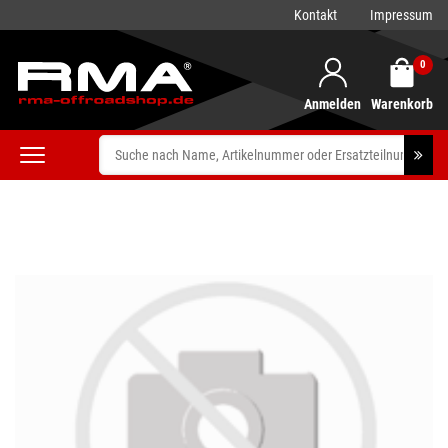
Kontakt
Impressum
0
Anmelden
Warenkorb