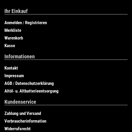
Ihr Einkauf
Anmelden
Registrieren
/
Merkliste
Warenkorb
Kasse
Informationen
Kontakt
Impressum
AGB
Datenschutzerklärung
/
Altöl- u. Altbatterieentsorgung
Kundenservice
Zahlung und Versand
Verbraucherinformation
Widerrufsrecht