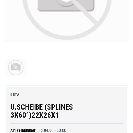
BETA
U.SCHEIBE (SPLINES
3X60°)22X26X1
Artikelnummer
035.04.005.00.00