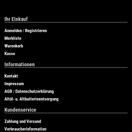
Ihr Einkauf
Anmelden
Registrieren
/
Merkliste
Warenkorb
Kasse
Informationen
Kontakt
Impressum
AGB
Datenschutzerklärung
/
Altöl- u. Altbatterieentsorgung
Kundenservice
Zahlung und Versand
Verbraucherinformation