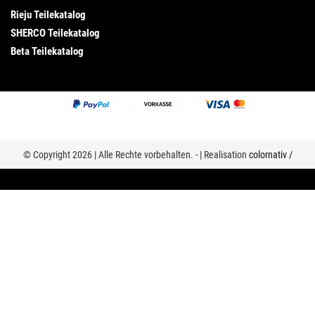
Rieju Teilekatalog
SHERCO Teilekatalog
Beta Teilekatalog
© Copyright 2026 | Alle Rechte vorbehalten. - | Realisation
colornativ /