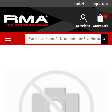
Kontakt
Impressum
0
Anmelden
Warenkorb