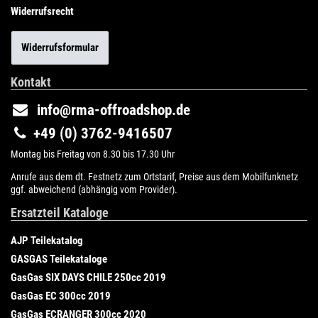
Widerrufsrecht
Widerrufsformular
Kontakt
info@rma-offroadshop.de
+49 (0) 3762-9416507
Montag bis Freitag von 8.30 bis 17.30 Uhr
Anrufe aus dem dt. Festnetz zum Ortstarif, Preise aus dem Mobilfunknetz
ggf. abweichend (abhängig vom Provider).
Ersatzteil Kataloge
AJP Teilekatalog
GASGAS Teilekataloge
GasGas SIX DAYS CHILE 250cc 2019
GasGas EC 300cc 2019
GasGas ECRANGER 300cc 2020