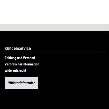
Kundenservice
Zahlung und Versand
Verbraucherinformation
Widerrufsrecht
Widerrufsformular