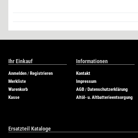
Ihr Einkauf
Informationen
Anmelden
Registrieren
Kontakt
/
Merkliste
Impressum
Warenkorb
AGB
Datenschutzerklärung
/
Kasse
Altöl- u. Altbatterieentsorgung
Ersatzteil Kataloge