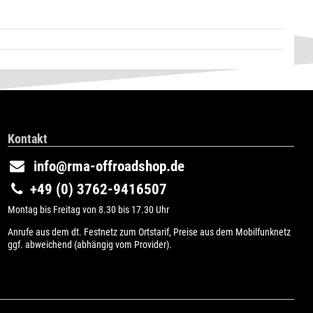
Kontakt
info@rma-offroadshop.de
+49 (0) 3762-9416507
Montag bis Freitag von 8.30 bis 17.30 Uhr
Anrufe aus dem dt. Festnetz zum Ortstarif, Preise aus dem Mobilfunknetz
ggf. abweichend (abhängig vom Provider).