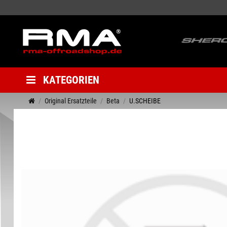
KATEGORIEN
Original Ersatzteile
Beta
U.SCHEIBE