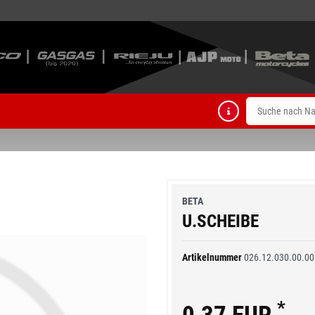
BETA
U.SCHEIBE
Artikelnummer
026.12.030.00.00
*