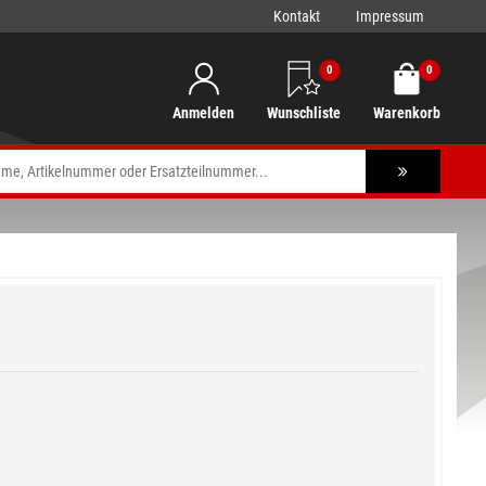
Kontakt
Impressum
0
0
Anmelden
Wunschliste
Warenkorb