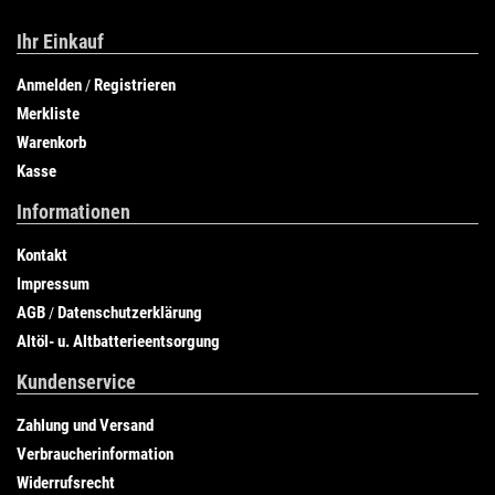
Ihr Einkauf
Anmelden
Registrieren
/
Merkliste
Warenkorb
Kasse
Informationen
Kontakt
Impressum
AGB
Datenschutzerklärung
/
Altöl- u. Altbatterieentsorgung
Kundenservice
Zahlung und Versand
Verbraucherinformation
Widerrufsrecht