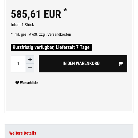
*
585,61 EUR
Inhalt
1
Stück
* inkl. ges. MwSt. zzgl.
Versandkosten
Kurzfristig verfügbar, Lieferzeit 7 Tage
IN DEN WARENKORB
Wunschliste
Weitere Details