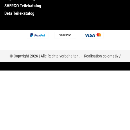
SHERCO Teilekatalog
Beta Teilekatalog
© Copyright 2026 | Alle Rechte vorbehalten. - | Realisation
colornativ /