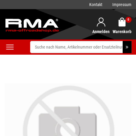
Kontakt
Impressum
0
Anmelden
Warenkorb