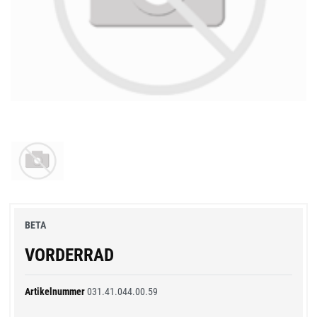
BETA
VORDERRAD
Artikelnummer
031.41.044.00.59